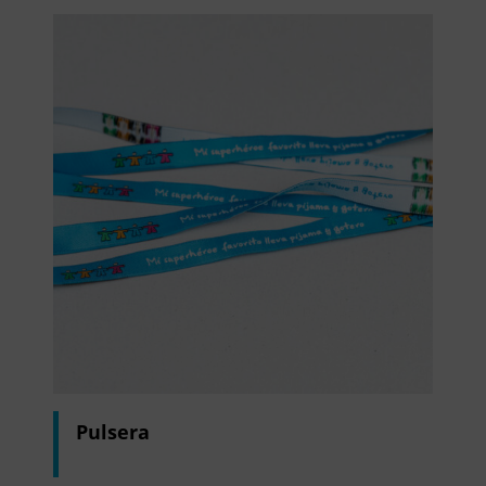
Pulsera