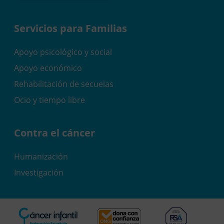
Servicios para Familias
Apoyo psicológico y social
Apoyo económico
Rehabilitación de secuelas
Ocio y tiempo libre
Contra el cáncer
Humanización
Investigación