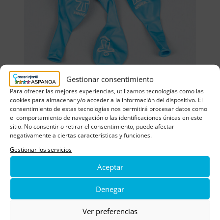
Gestionar consentimiento
Para ofrecer las mejores experiencias, utilizamos tecnologías como las
cookies para almacenar y/o acceder a la información del dispositivo. El
consentimiento de estas tecnologías nos permitirá procesar datos como
Globo
el comportamiento de navegación o las identificaciones únicas en este
sitio. No consentir o retirar el consentimiento, puede afectar
negativamente a ciertas características y funciones.
Gestionar los servicios
COMPRAR
0,50
€
Aceptar
Denegar
Ver preferencias