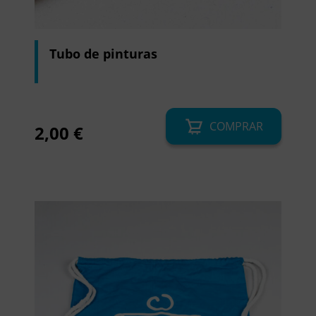
Tubo de pinturas
COMPRAR
2,00
€