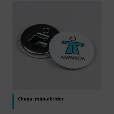
Chapa imán-abridor