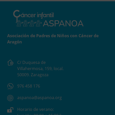
Asociación de Padres de Niños con Cáncer de
Aragón
C/ Duquesa de
Villahermosa, 159, local.
50009. Zaragoza
976 458 176
aspanoa@aspanoa.org
Horario de verano: