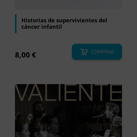
Historias de supervivientes del
cáncer infantil
COMPRAR
8,00
€