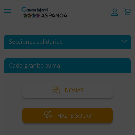
Secciones solidarias
Cada granito suma
DONAR
HAZTE SOCIO