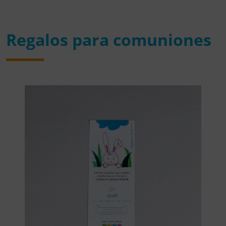
Regalos para comuniones