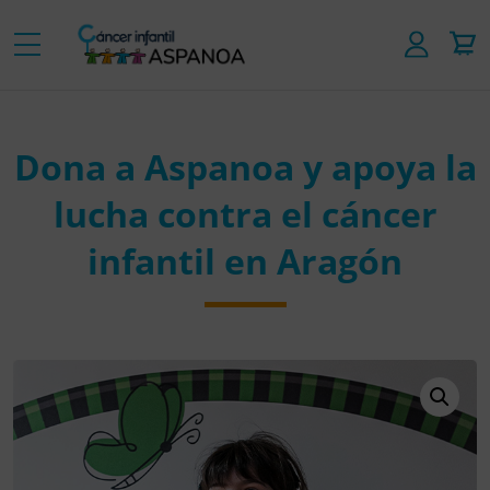
Dona a Aspanoa y apoya la
lucha contra el cáncer
infantil en Aragón