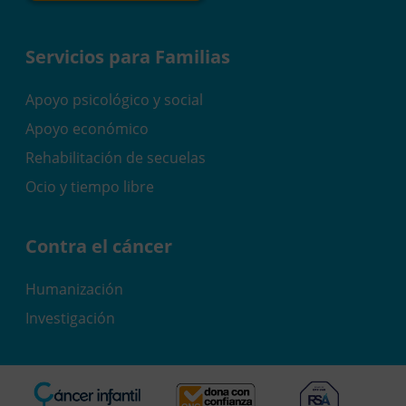
Servicios para Familias
Apoyo psicológico y social
Apoyo económico
Rehabilitación de secuelas
Ocio y tiempo libre
Contra el cáncer
Humanización
Investigación