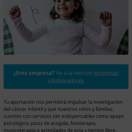
¿Eres empresa?
Ve a la sección
empresas
colaboradores
Tu aportación nos permitirá impulsar la investigación
del cáncer infantil y que nuestros niños y familias
cuenten con servicios tan indispensables como apoyo
psicológico, pisos de acogida, fisioterapia,
musicoterapia o actividades de ocio y tiempo libre.