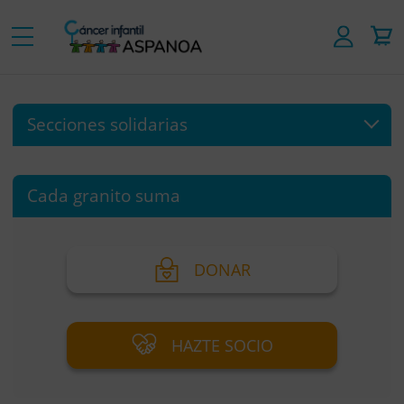
Secciones solidarias
Cada granito suma
DONAR
HAZTE SOCIO