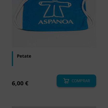
Petate
COMPRAR
6,00
€