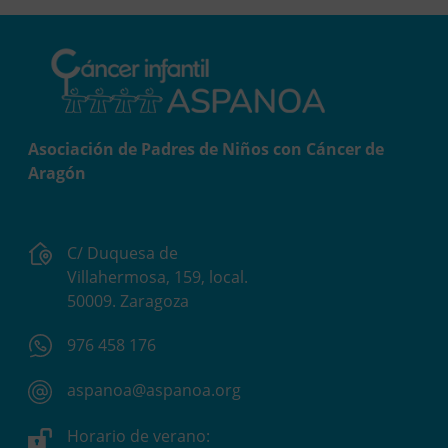
Asociación de Padres de Niños con Cáncer de
Aragón
C/ Duquesa de
Villahermosa, 159, local.
50009. Zaragoza
976 458 176
aspanoa@aspanoa.org
Horario de verano: