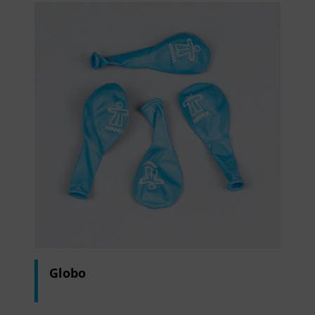
Globo