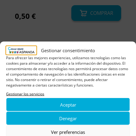
COMPRAR
0,50
€
Gestionar consentimiento
Para ofrecer las mejores experiencias, utilizamos tecnologías como las
cookies para almacenar y/o acceder a la información del dispositivo. El
consentimiento de estas tecnologías nos permitirá procesar datos como
el comportamiento de navegación o las identificaciones únicas en este
sitio. No consentir o retirar el consentimiento, puede afectar
negativamente a ciertas características y funciones.
Gestionar los servicios
Aceptar
Denegar
Ver preferencias