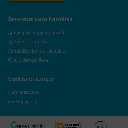
Servicios para Familias
Apoyo psicológico y social
Apoyo económico
Rehabilitación de secuelas
Ocio y tiempo libre
Contra el cáncer
Humanización
Investigación