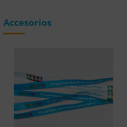
Accesorios