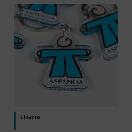
Llavero