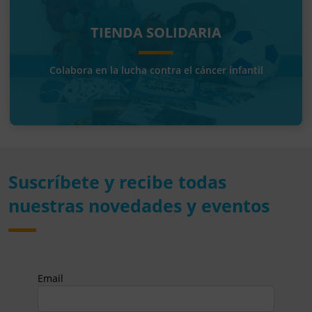
TIENDA SOLIDARIA
Colabora en la lucha contra el cáncer infantil
Suscríbete y recibe todas
nuestras novedades y eventos
Email