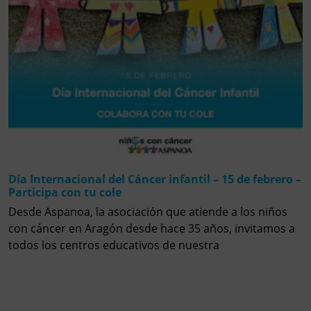
Día Internacional del Cáncer infantil – 15 de febrero –
Participa con tu cole
Desde Aspanoa, la asociación que atiende a los niños
con cáncer en Aragón desde hace 35 años, invitamos a
todos los centros educativos de nuestra