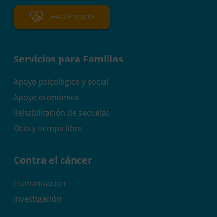
HAZTE SOCIO
Servicios para Familias
Apoyo psicológico y social
Apoyo económico
Rehabilitación de secuelas
Ocio y tiempo libre
Contra el cáncer
Humanización
Investigación