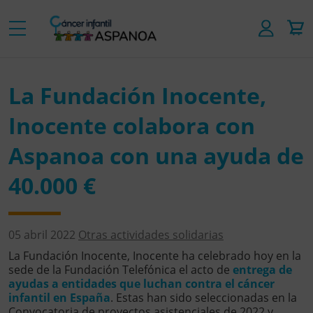
La Fundación Inocente,
Inocente colabora con
Aspanoa con una ayuda de
40.000 €
05 abril 2022
Otras actividades solidarias
La Fundación Inocente, Inocente ha celebrado hoy en la
sede de la Fundación Telefónica el acto de
entrega de
ayudas a
entidades que luchan contra el cáncer
infantil en España
. Estas han sido seleccionadas en la
Convocatoria de proyectos asistenciales de 2022 y