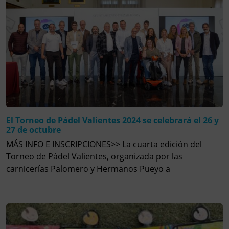
El Torneo de Pádel Valientes 2024 se celebrará el 26 y
27 de octubre
MÁS INFO E INSCRIPCIONES>> La cuarta edición del
Torneo de Pádel Valientes, organizada por las
carnicerías Palomero y Hermanos Pueyo a