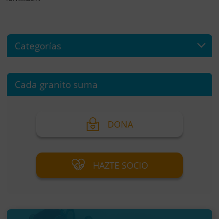
Categorías
Cada granito suma
DONA
HAZTE SOCIO