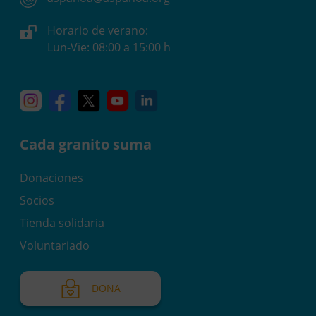
Horario de verano:
Lun-Vie: 08:00 a 15:00 h
Instagram
Facebook
X
YouTube
Linkedin
Cada granito suma
Donaciones
Socios
Tienda solidaria
Voluntariado
DONA