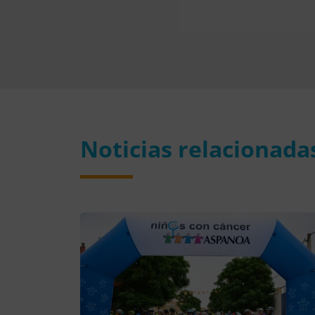
Noticias relacionada