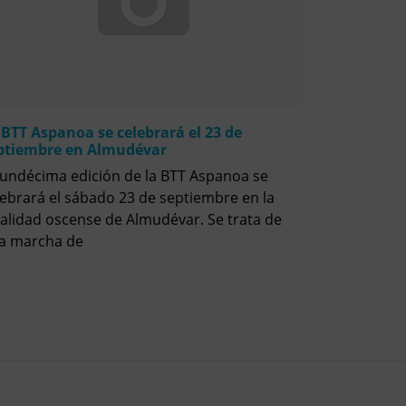
 BTT Aspanoa se celebrará el 23 de
ptiembre en Almudévar
 undécima edición de la BTT Aspanoa se
lebrará el sábado 23 de septiembre en la
calidad oscense de Almudévar. Se trata de
a marcha de