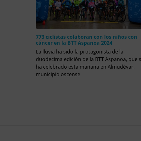
773 ciclistas colaboran con los niños con
cáncer en la BTT Aspanoa 2024
La lluvia ha sido la protagonista de la
duodécima edición de la BTT Aspanoa, que 
ha celebrado esta mañana en Almudévar,
municipio oscense