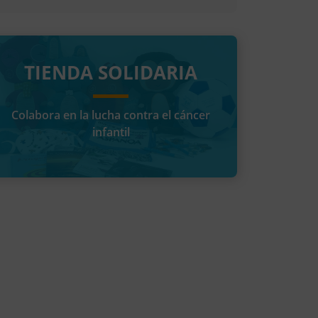
TIENDA SOLIDARIA
Colabora en la lucha contra el cáncer
infantil