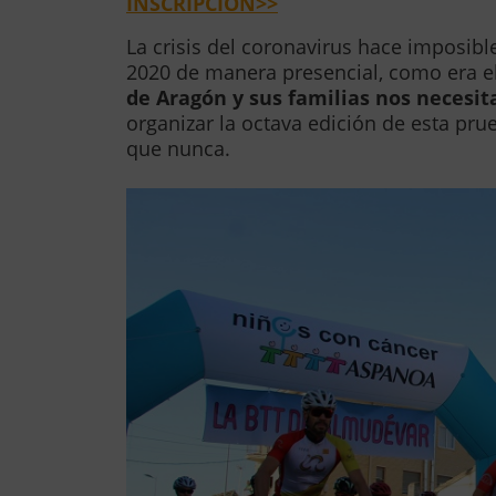
INSCRIPCIÓN>>
La crisis del coronavirus hace imposi
2020 de manera presencial, como era e
de Aragón y sus familias nos necesi
organizar la octava edición de esta pr
que nunca.