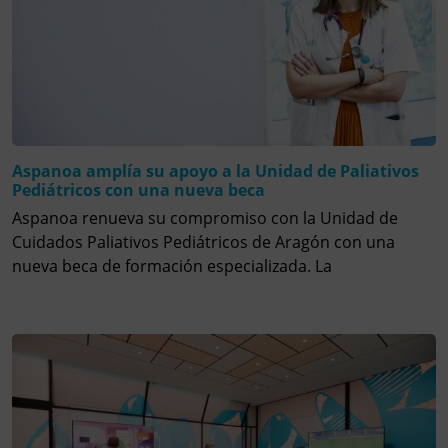
Aspanoa amplía su apoyo a la Unidad de Paliativos
Pediátricos con una nueva beca
Aspanoa renueva su compromiso con la Unidad de
Cuidados Paliativos Pediátricos de Aragón con una
nueva beca de formación especializada. La