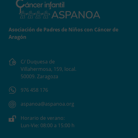
Asociación de Padres de Niños con Cáncer de
Aragón
C/ Duquesa de
Villahermosa, 159, local.
50009. Zaragoza
976 458 176
aspanoa@aspanoa.org
Horario de verano:
Lun-Vie: 08:00 a 15:00 h