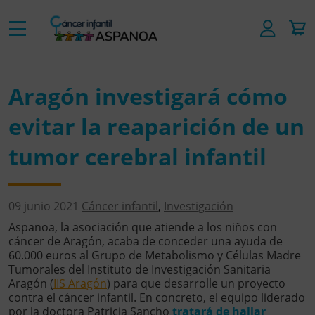
Aragón investigará cómo
evitar la reaparición de un
tumor cerebral infantil
09 junio 2021
Cáncer infantil
,
Investigación
Aspanoa, la asociación que atiende a los niños con
cáncer de Aragón, acaba de conceder una ayuda de
60.000 euros al Grupo de Metabolismo y Células Madre
Tumorales del Instituto de Investigación Sanitaria
Aragón (
IIS Aragón
) para que desarrolle un proyecto
contra el cáncer infantil. En concreto, el equipo liderado
por la doctora Patricia Sancho
tratará de hallar