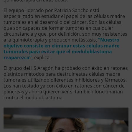
El equipo liderado por Patricia Sancho está
especializado en estudiar el papel de las células madre
tumorales en el desarrollo del cáncer. Son las células
que son capaces de formar tumores en cualquier
circunstancia y que, por definición, son muy resistentes
a la quimioterapia y producen metástasis.
“Nuestro
objetivo consiste en eliminar estas células madre
tumorales para evitar que el meduloblastoma
reaparezca”,
explica.
El grupo del IIS Aragón ha probado con éxito en ratones
distintos métodos para destruir estas células madre
tumorales utilizando diferentes inhibidores y fármacos.
Los han testado ya con éxito en ratones con cáncer de
páncreas y ahora quieren ver si también funcionarían
contra el meduloblastoma.