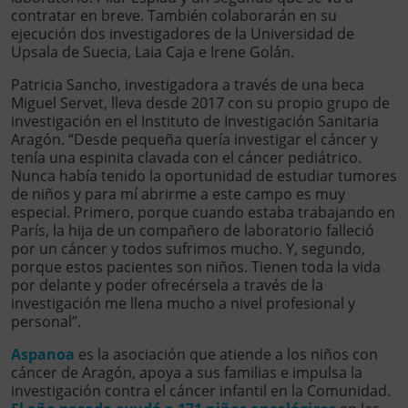
contratar en breve. También colaborarán en su
ejecución dos investigadores de la Universidad de
Upsala de Suecia, Laia Caja e Irene Golán.
Patricia Sancho, investigadora a través de una beca
Miguel Servet, lleva desde 2017 con su propio grupo de
investigación en el Instituto de Investigación Sanitaria
Aragón. “Desde pequeña quería investigar el cáncer y
tenía una espinita clavada con el cáncer pediátrico.
Nunca había tenido la oportunidad de estudiar tumores
de niños y para mí abrirme a este campo es muy
especial. Primero, porque cuando estaba trabajando en
París, la hija de un compañero de laboratorio falleció
por un cáncer y todos sufrimos mucho. Y, segundo,
porque estos pacientes son niños. Tienen toda la vida
por delante y poder ofrecérsela a través de la
investigación me llena mucho a nivel profesional y
personal”.
Aspanoa
es la asociación que atiende a los niños con
cáncer de Aragón, apoya a sus familias e impulsa la
investigación contra el cáncer infantil en la Comunidad.