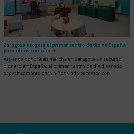
Zaragoza acogerá el primer centro de día de España
para niños con cáncer
Aspanoa pondrá en marcha en Zaragoza un recurso
pionero en España: el primer centro de día diseñado
específicamente para niños y adolescentes con