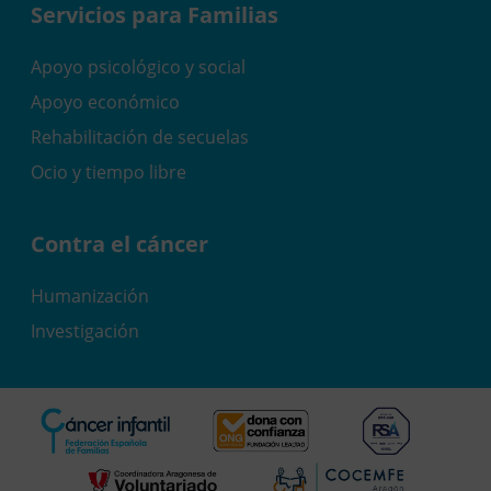
Servicios para Familias
Apoyo psicológico y social
Apoyo económico
Rehabilitación de secuelas
Ocio y tiempo libre
Contra el cáncer
Humanización
Investigación