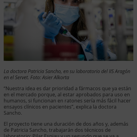
La doctora Patricia Sancho, en su laboratorio del IIS Aragón
en el Servet. Foto: Asier Alkorta
“Nuestra idea es dar prioridad a fármacos que ya están
en el mercado porque, al estar aprobados para uso en
humanos, si funcionan en ratones sería más fácil hacer
ensayos clínicos en pacientes”, explica la doctora
Sancho.
El proyecto tiene una duración de dos años y, además
de Patricia Sancho, trabajarán dos técnicos de
laboratorio: Pilar Espiau y un segundo que se va a