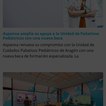
Aspanoa amplía su apoyo a la Unidad de Paliativos
Pediátricos con una nueva beca
Aspanoa renueva su compromiso con la Unidad de
Cuidados Paliativos Pediátricos de Aragón con una
nueva beca de formación especializada. La