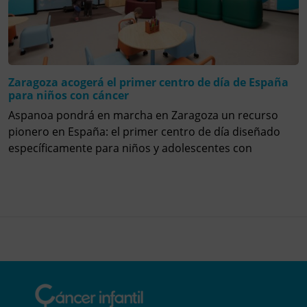
Zaragoza acogerá el primer centro de día de España
para niños con cáncer
Aspanoa pondrá en marcha en Zaragoza un recurso
pionero en España: el primer centro de día diseñado
específicamente para niños y adolescentes con