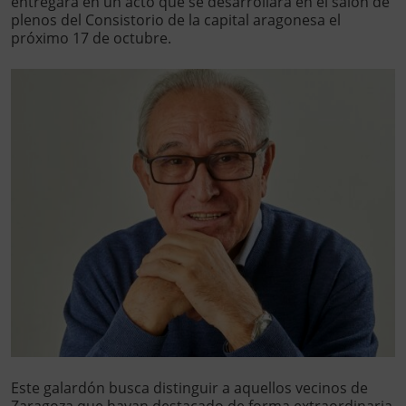
entregará en un acto que se desarrollará en el salón de
plenos del Consistorio de la capital aragonesa el
próximo 17 de octubre.
Este galardón busca distinguir a aquellos vecinos de
Zaragoza que hayan destacado de forma extraordinaria