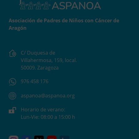
Asociación de Padres de Niños con Cáncer de
Aragón
C/ Duquesa de
Villahermosa, 159, local.
50009. Zaragoza
976 458 176
aspanoa@aspanoa.org
Horario de verano:
Lun-Vie: 08:00 a 15:00 h