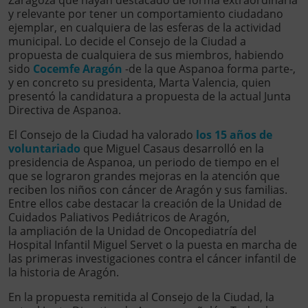
y relevante por tener un comportamiento ciudadano
ejemplar, en cualquiera de las esferas de la actividad
municipal. Lo decide el Consejo de la Ciudad a
propuesta de cualquiera de sus miembros, habiendo
sido
Cocemfe Aragón
-de la que Aspanoa forma parte-,
y en concreto su presidenta, Marta Valencia, quien
presentó la candidatura a propuesta de la actual Junta
Directiva de Aspanoa.
El Consejo de la Ciudad ha valorado
los 15 años de
voluntariado
que Miguel Casaus desarrolló en la
presidencia de Aspanoa, un periodo de tiempo en el
que se lograron grandes mejoras en la atención que
reciben los niños con cáncer de Aragón y sus familias.
Entre ellos cabe destacar la creación de la Unidad de
Cuidados Paliativos Pediátricos de Aragón,
la ampliación de la Unidad de Oncopediatría del
Hospital Infantil Miguel Servet o la puesta en marcha de
las primeras investigaciones contra el cáncer infantil de
la historia de Aragón.
En la propuesta remitida al Consejo de la Ciudad, la