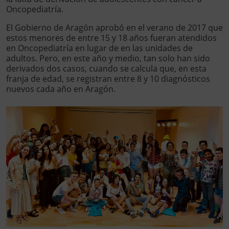
Oncopediatría.
El Gobierno de Aragón aprobó en el verano de 2017 que
estos menores de entre 15 y 18 años fueran atendidos
en Oncopediatría en lugar de en las unidades de
adultos. Pero, en este año y medio, tan solo han sido
derivados dos casos, cuando se calcula que, en esta
franja de edad, se registran entre 8 y 10 diagnósticos
nuevos cada año en Aragón.