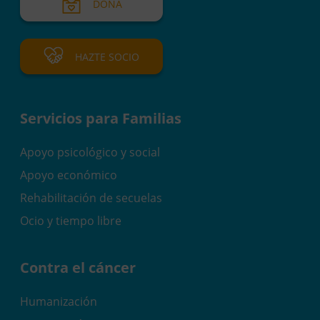
DONA
HAZTE SOCIO
Servicios para Familias
Apoyo psicológico y social
Apoyo económico
Rehabilitación de secuelas
Ocio y tiempo libre
Contra el cáncer
Humanización