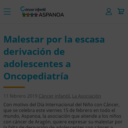
Malestar por la escasa
derivación de
adolescentes a
Oncopediatría
11 febrero 2019
Cáncer infantil
,
La Asociación
Con motivo del Día Internacional del Niño con Cáncer,
que se celebra este viernes 15 de febrero en todo el
mundo, Aspanoa, la asociación que atiende a los niños
con cáncer de Aragón, quiere expresar su malestar por
la falta de derivación de adolescentes con cáncer a