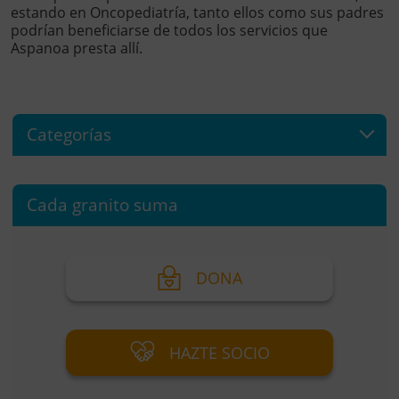
estando en Oncopediatría, tanto ellos como sus padres
podrían beneficiarse de todos los servicios que
Aspanoa presta allí.
Categorías
Cada granito suma
DONA
HAZTE SOCIO