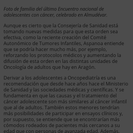
Foto de familia del último Encuentro nacional de
adolescentes con cáncer, celebrado en Almudévar.
Aunque es cierto que la Consejería de Sanidad está
tomando nuevas medidas para que esta orden sea
efectiva, como la reciente creación del Comité
Autonómico de Tumores Infantiles, Aspanoa entiende
que se podría hacer mucho más, por ejemplo,
reforzando los protocolos médicos y aumentando la
difusión de esta orden en las distintas unidades de
Oncología de adultos que hay en Aragón.
Derivar a los adolescentes a Oncopediatría es una
recomendación que desde hace años hace el Ministerio
de Sanidad y las sociedades médicas y científicas. Y se
fundamenta en que las causas y el tratamiento del
cáncer adolescente son más similares al cáncer infantil
que al de adultos. También estos menores tendrían
más posibilidades de participar en ensayos clínicos y,
por supuesto, se entiende que se encontrarían más
cómodos rodeados de pacientes más cercanos a su
edad que con personas de avanzada edad. Además,