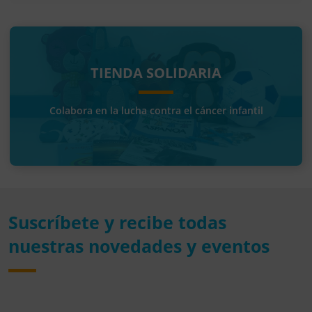
TIENDA SOLIDARIA
Colabora en la lucha contra el cáncer infantil
Suscríbete y recibe todas
nuestras novedades y eventos