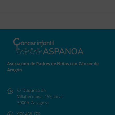
Asociación de Padres de Niños con Cáncer de
Aragón
C/ Duquesa de
Villahermosa, 159, local.
50009. Zaragoza
976 458 176