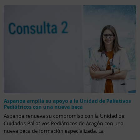
Aspanoa amplía su apoyo a la Unidad de Paliativos
Pediátricos con una nueva beca
Aspanoa renueva su compromiso con la Unidad de
Cuidados Paliativos Pediátricos de Aragón con una
nueva beca de formación especializada. La