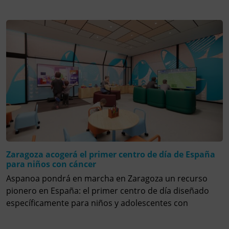
Zaragoza acogerá el primer centro de día de España
para niños con cáncer
Aspanoa pondrá en marcha en Zaragoza un recurso
pionero en España: el primer centro de día diseñado
específicamente para niños y adolescentes con