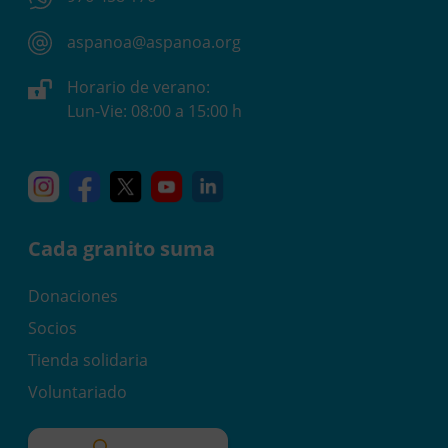
aspanoa@aspanoa.org
Horario de verano:
Lun-Vie: 08:00 a 15:00 h
Instagram
Facebook
X
YouTube
Linkedin
Cada granito suma
Donaciones
Socios
Tienda solidaria
Voluntariado