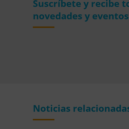
Suscríbete y recibe 
novedades y eventos
Noticias relacionada