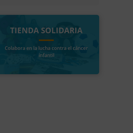
TIENDA SOLIDARIA
Colabora en la lucha contra el cáncer
infantil