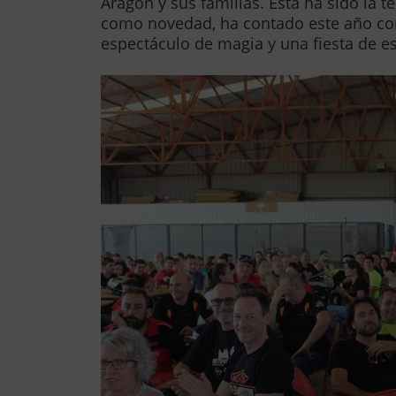
Aragón y sus familias. Esta ha sido la 
como novedad, ha contado este año con
espectáculo de magia y una fiesta de 