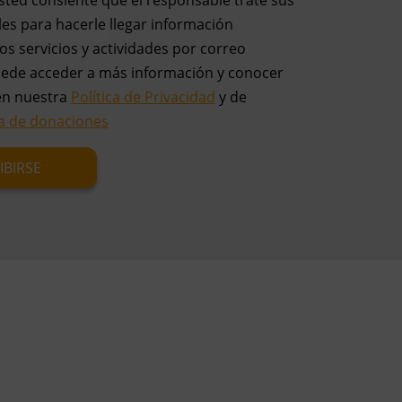
es para hacerle llegar información
os servicios y actividades por correo
uede acceder a más información y conocer
en nuestra
Política de Privacidad
y de
ca de donaciones