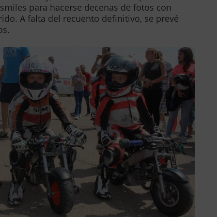
smiles para hacerse decenas de fotos con
do. A falta del recuento definitivo, se prevé
os.