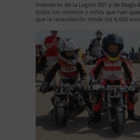
miembros de la Legión 501 y de Magic4
todos los moteros y niños que han queri
que la recaudación ronde los 6.000 eur