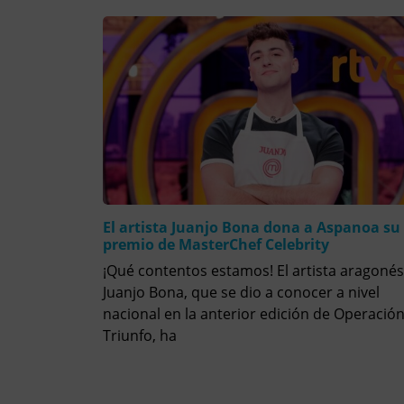
El artista Juanjo Bona dona a Aspanoa su
premio de MasterChef Celebrity
¡Qué contentos estamos! El artista aragonés
Juanjo Bona, que se dio a conocer a nivel
nacional en la anterior edición de Operació
Triunfo, ha