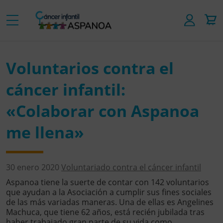
Voluntarios contra el
cáncer infantil:
«Colaborar con Aspanoa
me llena»
30 enero 2020
Voluntariado contra el cáncer infantil
Aspanoa tiene la suerte de contar con 142 voluntarios
que ayudan a la Asociación a cumplir sus fines sociales
de las más variadas maneras. Una de ellas es Angelines
Machuca, que tiene 62 años, está recién jubilada tras
haber trabajado gran parte de su vida como