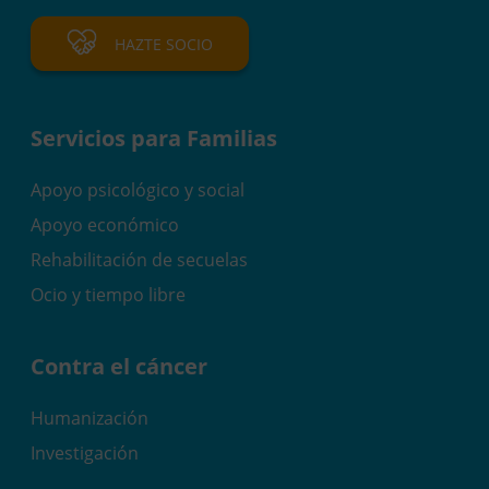
HAZTE SOCIO
Servicios para Familias
Apoyo psicológico y social
Apoyo económico
Rehabilitación de secuelas
Ocio y tiempo libre
Contra el cáncer
Humanización
Investigación