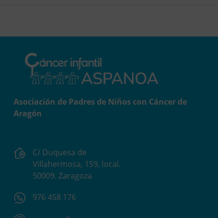
Asociación de Padres de Niños con Cáncer de
Aragón
C/ Duquesa de
Villahermosa, 159, local.
50009. Zaragoza
976 458 176