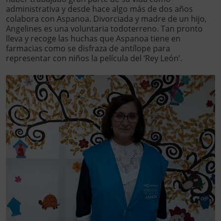
administrativa y desde hace algo más de dos años
colabora con Aspanoa. Divorciada y madre de un hijo,
Angelines es una voluntaria todoterreno. Tan pronto
lleva y recoge las huchas que Aspanoa tiene en
farmacias como se disfraza de antílope para
representar con niños la película del ‘Rey León’.