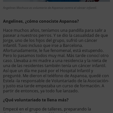
Angelines Machuca es voluntaria de Aspanoa contra el cáncer infantil.
Angelines, ¿cómo conociste Aspanoa?
Hace muchos años, teníamos una pandilla para salir a
pasear a nuestros perros. Y se dio la casualidad de que
Jorge, uno de los hijos del grupo, sufrió un cáncer
infantil. Tuvo incluso que irse a Barcelona.
Afortunadamente, le fue fenomenal, está estupendo.
Pero lo pasamos todos muy mal. Más tarde conocí otro
caso. Llevaba a mi madre a una residencia y la nieta de
una de las residentes también tenía un cáncer infantil.
Así que un día me pasé por el Hospital Infantil y
pregunté. Me dieron el teléfono de Aspanoa, quedé con
Estela -la responsable de Voluntariado de la Asociación-
y justo esa tarde empezaba un curso de formación. A
partir de entonces, ya todo fue lanzado.
¿Qué voluntariado te llena más?
Empecé en el grupo de talleres, preparando la