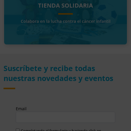
TIENDA SOLIDARIA
Colabora en la lucha contra el cáncer infantil
Suscríbete y recibe todas
nuestras novedades y eventos
Email
Completando el formulario y haciendo click en