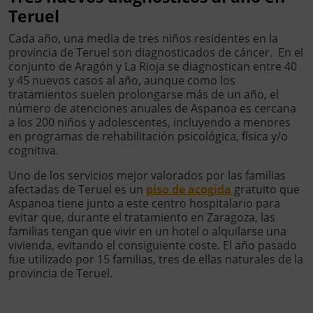
Teruel
Cada año, una media de tres niños residentes en la
provincia de Teruel son diagnosticados de cáncer. En el
conjunto de Aragón y La Rioja se diagnostican entre 40
y 45 nuevos casos al año, aunque como los
tratamientos suelen prolongarse más de un año, el
número de atenciones anuales de Aspanoa es cercana
a los 200 niños y adolescentes, incluyendo a menores
en programas de rehabilitación psicológica, física y/o
cognitiva.
Uno de los servicios mejor valorados por las familias
afectadas de Teruel es un
piso de acogida
gratuito que
Aspanoa tiene junto a este centro hospitalario para
evitar que, durante el tratamiento en Zaragoza, las
familias tengan que vivir en un hotel o alquilarse una
vivienda, evitando el consiguiente coste. El año pasado
fue utilizado por 15 familias, tres de ellas naturales de la
provincia de Teruel.