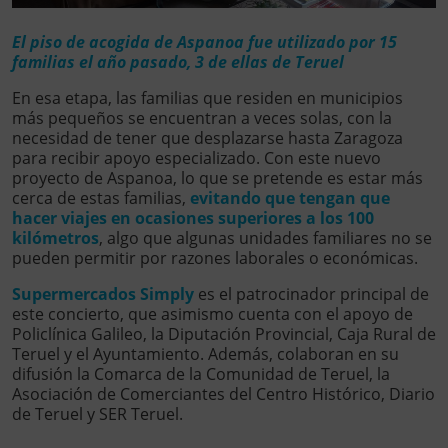
El piso de acogida de Aspanoa fue utilizado por 15
familias el año pasado, 3 de ellas de Teruel
En esa etapa, las familias que residen en municipios
más pequeños se encuentran a veces solas, con la
necesidad de tener que desplazarse hasta Zaragoza
para recibir apoyo especializado. Con este nuevo
proyecto de Aspanoa, lo que se pretende es estar más
cerca de estas familias,
evitando que tengan que
hacer viajes en ocasiones superiores a los 100
kilómetros
, algo que algunas unidades familiares no se
pueden permitir por razones laborales o económicas.
Supermercados Simply
es el patrocinador principal de
este concierto, que asimismo cuenta con el apoyo de
Policlínica Galileo, la Diputación Provincial, Caja Rural de
Teruel y el Ayuntamiento. Además, colaboran en su
difusión la Comarca de la Comunidad de Teruel, la
Asociación de Comerciantes del Centro Histórico, Diario
de Teruel y SER Teruel.