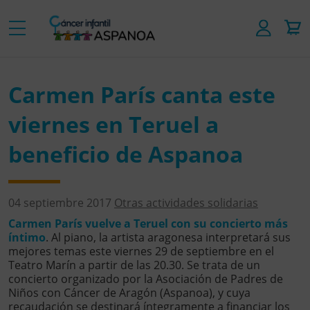
Carmen París canta este
viernes en Teruel a
beneficio de Aspanoa
04 septiembre 2017
Otras actividades solidarias
Carmen París vuelve a Teruel con su concierto más
íntimo
. Al piano, la artista aragonesa interpretará sus
mejores temas este viernes 29 de septiembre en el
Teatro Marín a partir de las 20.30. Se trata de un
concierto organizado por la Asociación de Padres de
Niños con Cáncer de Aragón (Aspanoa), y cuya
recaudación se destinará íntegramente a financiar los