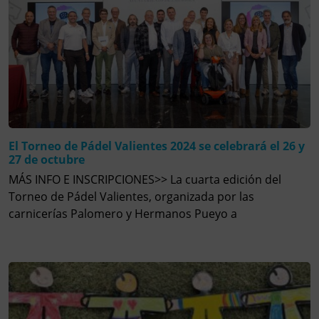
El Torneo de Pádel Valientes 2024 se celebrará el 26 y
27 de octubre
MÁS INFO E INSCRIPCIONES>> La cuarta edición del
Torneo de Pádel Valientes, organizada por las
carnicerías Palomero y Hermanos Pueyo a