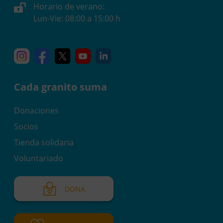
Horario de verano:
Lun-Vie: 08:00 a 15:00 h
Instagram
Facebook
X
YouTube
Linkedin
Cada granito suma
Donaciones
Socios
Tienda solidaria
Voluntariado
DONA