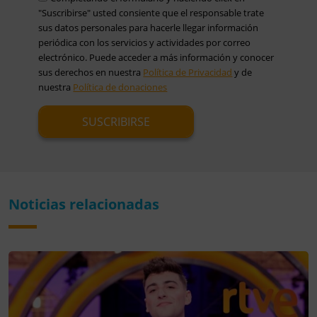
"Suscribirse" usted consiente que el responsable trate
sus datos personales para hacerle llegar información
periódica con los servicios y actividades por correo
electrónico. Puede acceder a más información y conocer
sus derechos en nuestra
Política de Privacidad
y de
nuestra
Política de donaciones
Noticias relacionadas