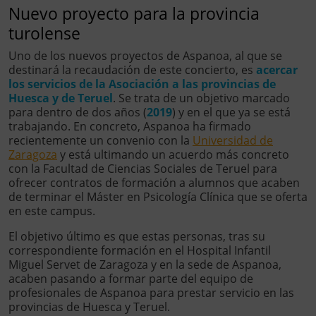
Nuevo proyecto para la provincia
turolense
Uno de los nuevos proyectos de Aspanoa, al que se
destinará la recaudación de este concierto, es
acercar
los servicios de la Asociación a las provincias de
Huesca y de Teruel
. Se trata de un objetivo marcado
para dentro de dos años (
2019
) y en el que ya se está
trabajando. En concreto, Aspanoa ha firmado
recientemente un convenio con la
Universidad de
Zaragoza
y está ultimando un acuerdo más concreto
con la Facultad de Ciencias Sociales de Teruel para
ofrecer contratos de formación a alumnos que acaben
de terminar el Máster en Psicología Clínica que se oferta
en este campus.
El objetivo último es que estas personas, tras su
correspondiente formación en el Hospital Infantil
Miguel Servet de Zaragoza y en la sede de Aspanoa,
acaben pasando a formar parte del equipo de
profesionales de Aspanoa para prestar servicio en las
provincias de Huesca y Teruel.