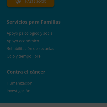
HAZTE SOCIO
Servicios para Familias
Apoyo psicológico y social
Apoyo económico
Rehabilitación de secuelas
Ocio y tiempo libre
Contra el cáncer
Humanización
Investigación