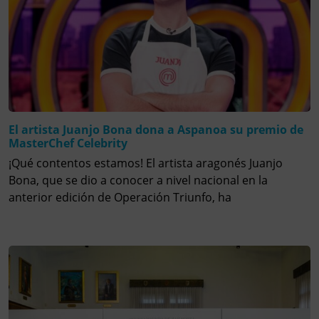
El artista Juanjo Bona dona a Aspanoa su premio de
MasterChef Celebrity
¡Qué contentos estamos! El artista aragonés Juanjo
Bona, que se dio a conocer a nivel nacional en la
anterior edición de Operación Triunfo, ha