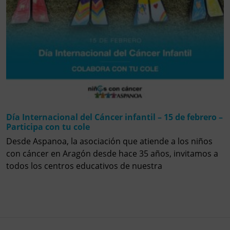
Día Internacional del Cáncer infantil – 15 de febrero –
Participa con tu cole
Desde Aspanoa, la asociación que atiende a los niños
con cáncer en Aragón desde hace 35 años, invitamos a
todos los centros educativos de nuestra