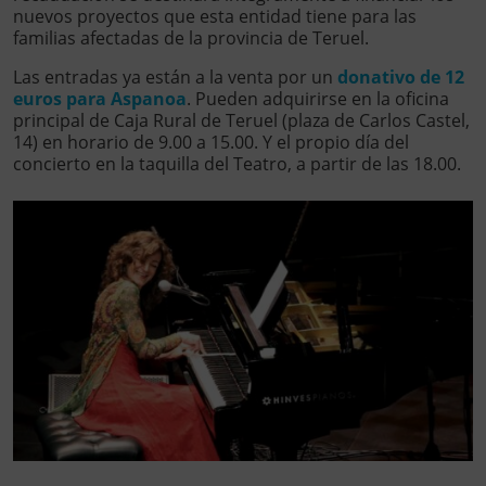
nuevos proyectos que esta entidad tiene para las
familias afectadas de la provincia de Teruel.
Las entradas ya están a la venta por un
donativo de 12
euros
para Aspanoa
. Pueden adquirirse en la oficina
principal de Caja Rural de Teruel (plaza de Carlos Castel,
14) en horario de 9.00 a 15.00. Y el propio día del
concierto en la taquilla del Teatro, a partir de las 18.00.