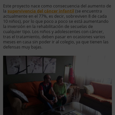
Este proyecto nace como consecuencia del aumento de
la
supervivencia del cáncer infantil
(se encuentra
actualmente en el 77%, es decir, sobreviven 8 de cada
10 niños), por lo que poco a poco se está aumentando
la inversión en la rehabilitación de secuelas de
cualquier tipo. Los niños y adolescentes con cáncer,
tras el tratamiento, deben pasar en ocasiones varios
meses en casa sin poder ir al colegio, ya que tienen las
defensas muy bajas.