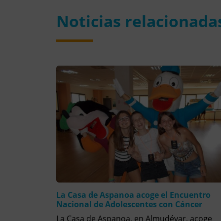
Noticias relacionada
La Casa de Aspanoa acoge el Encuentro
Nacional de Adolescentes con Cáncer
La Casa de Aspanoa, en Almudévar, acoge