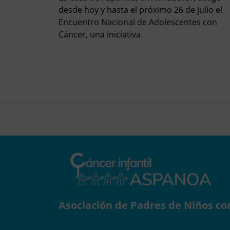
desde hoy y hasta el próximo 26 de julio el
Encuentro Nacional de Adolescentes con
Cáncer, una iniciativa
Asociación de Padres de Niños co