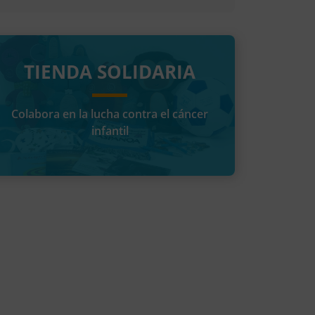
TIENDA SOLIDARIA
Colabora en la lucha contra el cáncer
infantil