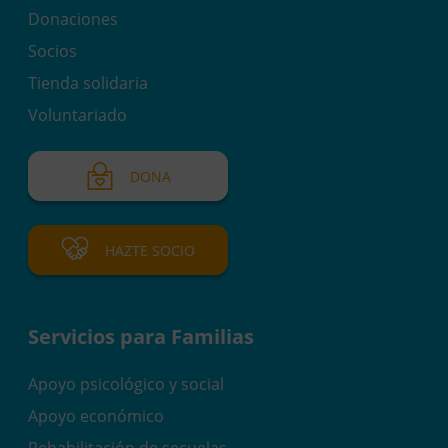
Donaciones
Socios
Tienda solidaria
Voluntariado
DONA
HAZTE SOCIO
Servicios para Familias
Apoyo psicológico y social
Apoyo económico