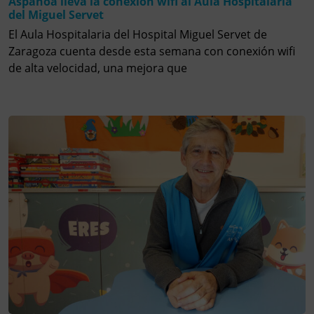
Aspanoa lleva la conexión wifi al Aula Hospitalaria
del Miguel Servet
El Aula Hospitalaria del Hospital Miguel Servet de
Zaragoza cuenta desde esta semana con conexión wifi
de alta velocidad, una mejora que