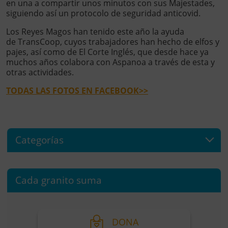
en una a compartir unos minutos con sus Majestades,
siguiendo así un protocolo de seguridad anticovid.
Los Reyes Magos han tenido este año la ayuda
de TransCoop, cuyos trabajadores han hecho de elfos y
pajes, así como de El Corte Inglés, que desde hace ya
muchos años colabora con Aspanoa a través de esta y
otras actividades.
TODAS LAS FOTOS EN FACEBOOK>>
Categorías
Cada granito suma
DONA