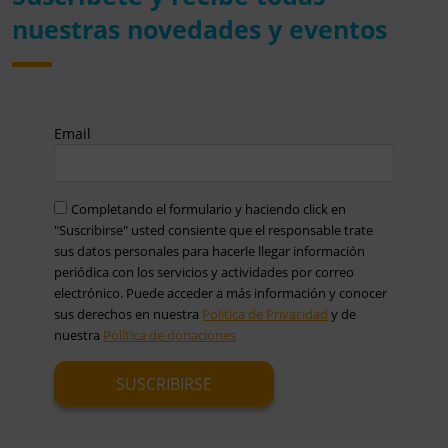
nuestras novedades y eventos
Email
Completando el formulario y haciendo click en
"Suscribirse" usted consiente que el responsable trate
sus datos personales para hacerle llegar información
periódica con los servicios y actividades por correo
electrónico. Puede acceder a más información y conocer
sus derechos en nuestra
Política de Privacidad
y de
nuestra
Política de donaciones