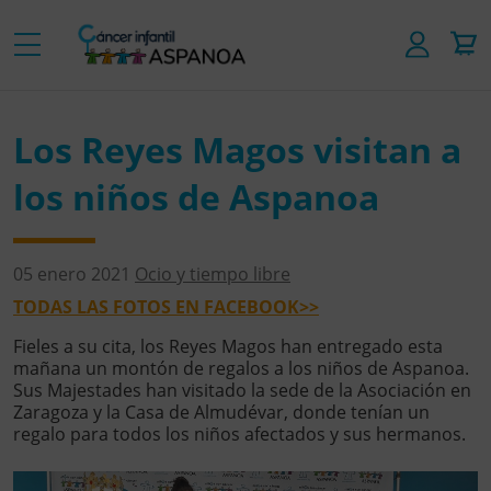
Los Reyes Magos visitan a
los niños de Aspanoa
05 enero 2021
Ocio y tiempo libre
TODAS LAS FOTOS EN FACEBOOK>>
Fieles a su cita, los Reyes Magos han entregado esta
mañana un montón de regalos a los niños de Aspanoa.
Sus Majestades han visitado la sede de la Asociación en
Zaragoza y la Casa de Almudévar, donde tenían un
regalo para todos los niños afectados y sus hermanos.