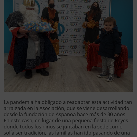
La pandemia ha obligado a readaptar esta actividad tan
arraigada en la Asociación, que se viene desarrollando
desde la fundación de Aspanoa hace más de 30 años.
En este caso, en lugar de una pequeña fiesta de Reyes
donde todos los niños se juntaban en la sede como
solía ser tradición, las familias han ido pasando de una