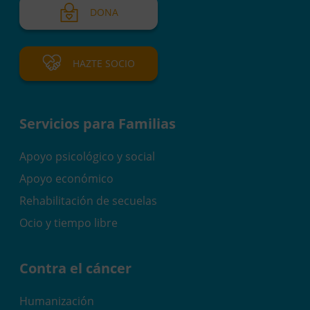
DONA
HAZTE SOCIO
Servicios para Familias
Apoyo psicológico y social
Apoyo económico
Rehabilitación de secuelas
Ocio y tiempo libre
Contra el cáncer
Humanización