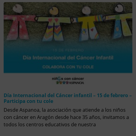
Día Internacional del Cáncer infantil – 15 de febrero –
Participa con tu cole
Desde Aspanoa, la asociación que atiende a los niños
con cáncer en Aragón desde hace 35 años, invitamos a
todos los centros educativos de nuestra