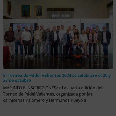
El Torneo de Pádel Valientes 2024 se celebrará el 26 y
27 de octubre
MÁS INFO E INSCRIPCIONES>> La cuarta edición del
Torneo de Pádel Valientes, organizada por las
carnicerías Palomero y Hermanos Pueyo a