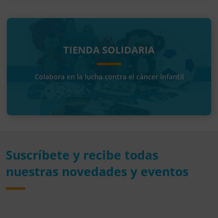
TIENDA SOLIDARIA
Colabora en la lucha contra el cáncer infantil
Suscríbete y recibe todas
nuestras novedades y eventos