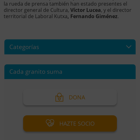
la rueda de prensa también han estado presentes el
director general de Cultura,
Víctor Lucea
, y el director
territorial de Laboral Kutxa
, Fernando Giménez
.
Categorías
Cada granito suma
DONA
HAZTE SOCIO