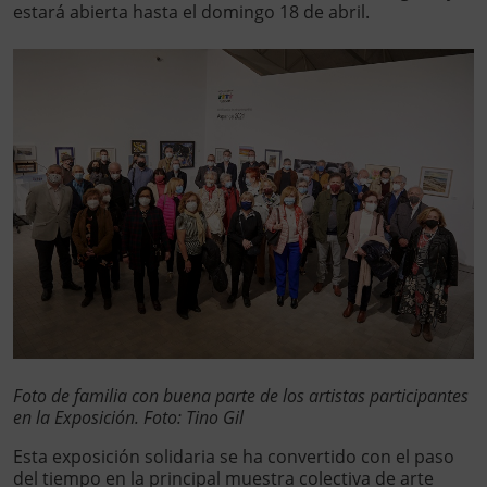
estará abierta hasta el domingo 18 de abril.
Foto de familia con buena parte de los artistas participantes
en la Exposición. Foto: Tino Gil
Esta exposición solidaria se ha convertido con el paso
del tiempo en la principal muestra colectiva de arte