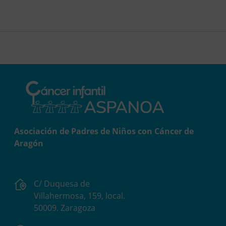
Asociación de Padres de Niños con Cáncer de
Aragón
C/ Duquesa de
Villahermosa, 159, local.
50009. Zaragoza