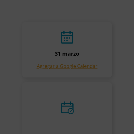
31 marzo
Agregar a Google Calendar