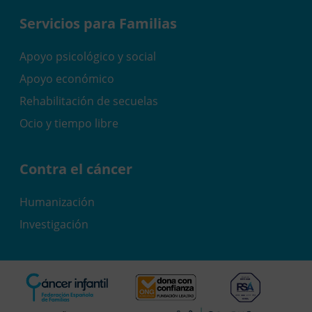
Servicios para Familias
Apoyo psicológico y social
Apoyo económico
Rehabilitación de secuelas
Ocio y tiempo libre
Contra el cáncer
Humanización
Investigación