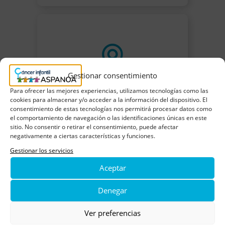
Gestionar consentimiento
Para ofrecer las mejores experiencias, utilizamos tecnologías como las
cookies para almacenar y/o acceder a la información del dispositivo. El
consentimiento de estas tecnologías nos permitirá procesar datos como
el comportamiento de navegación o las identificaciones únicas en este
sitio. No consentir o retirar el consentimiento, puede afectar
negativamente a ciertas características y funciones.
Gestionar los servicios
Aceptar
Denegar
Ver preferencias