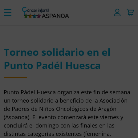
Torneo solidario en el
Punto Padél Huesca
Punto Pádel Huesca organiza este fin de semana
un torneo solidario a beneficio de la Asociación
de Padres de Niños Oncológicos de Aragón
(Aspanoa). El evento comenzará este viernes y
concluirá el domingo con las finales en las
distintas categorías existentes (femenina,