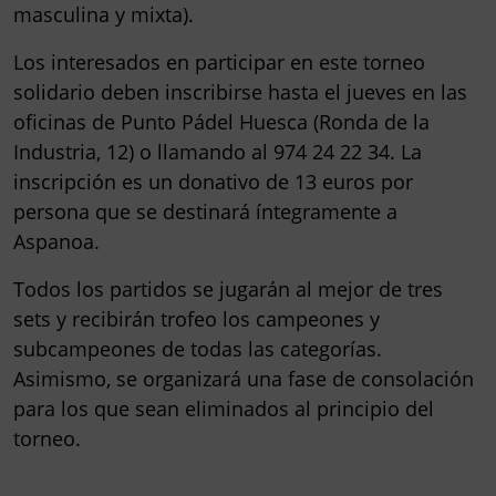
masculina y mixta).
Los interesados en participar en este torneo
solidario deben inscribirse hasta el jueves en las
oficinas de Punto Pádel Huesca (Ronda de la
Industria, 12) o llamando al 974 24 22 34. La
inscripción es un donativo de 13 euros por
persona que se destinará íntegramente a
Aspanoa.
Todos los partidos se jugarán al mejor de tres
sets y recibirán trofeo los campeones y
subcampeones de todas las categorías.
Asimismo, se organizará una fase de consolación
para los que sean eliminados al principio del
torneo.