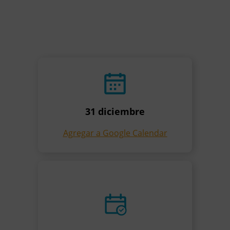
31 diciembre
Agregar a Google Calendar