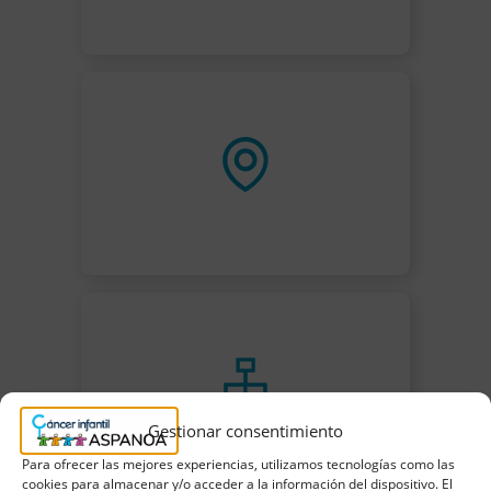
Gestionar consentimiento
Para ofrecer las mejores experiencias, utilizamos tecnologías como las
cookies para almacenar y/o acceder a la información del dispositivo. El