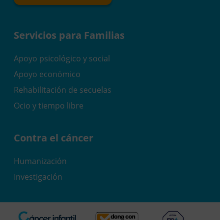
Servicios para Familias
Apoyo psicológico y social
Apoyo económico
Rehabilitación de secuelas
Ocio y tiempo libre
Contra el cáncer
Humanización
Investigación