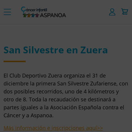
San Silvestre en Zuera
El Club Deportivo Zuera organiza el 31 de
diciembre la primera San Silvestre Zufariense, con
dos posibles recorridos, uno de 4 kilómetros y
otro de 8. Toda la recaudación se destinará a
partes iguales a la Asociación Española contra el
Cáncer y a Aspanoa.
Más información e inscripciones aquí>>