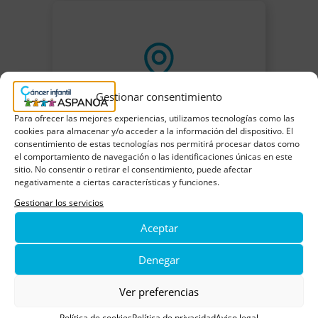
Gestionar consentimiento
Para ofrecer las mejores experiencias, utilizamos tecnologías como las
cookies para almacenar y/o acceder a la información del dispositivo. El
consentimiento de estas tecnologías nos permitirá procesar datos como
el comportamiento de navegación o las identificaciones únicas en este
sitio. No consentir o retirar el consentimiento, puede afectar
negativamente a ciertas características y funciones.
Gestionar los servicios
Aceptar
Denegar
Ver preferencias
Política de cookies
Política de privacidad
Aviso legal