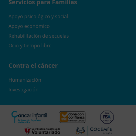
Servicios para Familias
Apoyo psicológico y social
Apoyo económico
Rehabilitación de secuelas
Ocio y tiempo libre
Contra el cáncer
Humanización
Investigación