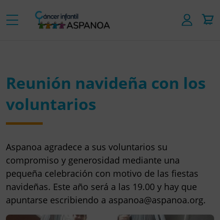
Reunión navideña con los
voluntarios
Aspanoa agradece a sus voluntarios su
compromiso y generosidad mediante una
pequeña celebración con motivo de las fiestas
navideñas. Este año será a las 19.00 y hay que
apuntarse escribiendo a aspanoa@aspanoa.org.