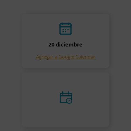
20 diciembre
Agregar a Google Calendar