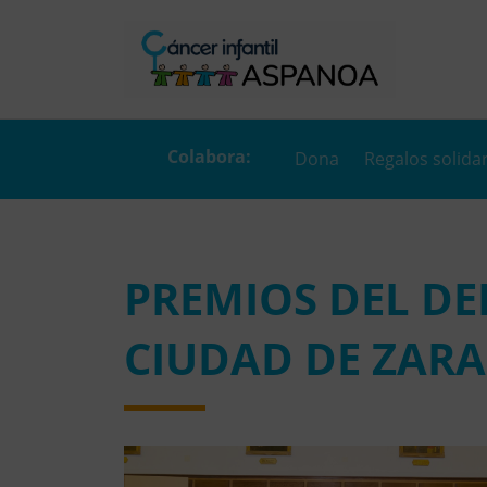
Dona
Regalos solida
PREMIOS DEL DE
CIUDAD DE ZAR