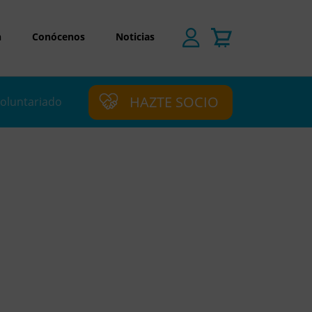
n
Conócenos
Noticias
HAZTE SOCIO
oluntariado