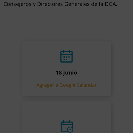
Consejeros y Directores Generales de la DGA.
18 junio
Agregar a Google Calendar