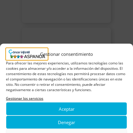
Gestionar consentimiento
Para ofrecer las mejores experiencias, utilizamos tecnologías como las
cookies para almacenar y/o acceder a la información del dispositivo. El
consentimiento de estas tecnologías nos permitirá procesar datos como
el comportamiento de navegación o las identificaciones únicas en este
sitio. No consentir o retirar el consentimiento, puede afectar
negativamente a ciertas características y funciones.
Gestionar los servicios
Aceptar
Denegar