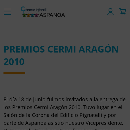
PREMIOS CERMI ARAGÓN
2010
El día 18 de junio fuimos invitados a la entrega de
los Premios Cermi Aragón 2010. Tuvo lugar en el
Salón de la Corona del Edificio Pignatelli y por
parte de Aspanoa asistió nuestro Vicepresidente,