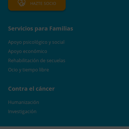
HAZTE SOCIO
Servicios para Familias
Apoyo psicológico y social
Apoyo económico
Rehabilitación de secuelas
Ocio y tiempo libre
Contra el cáncer
Humanización
Investigación