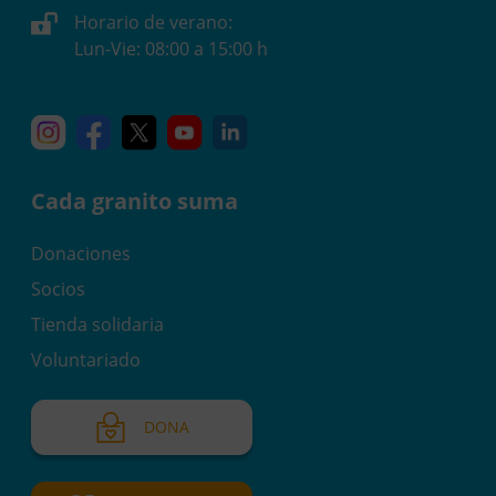
Horario de verano:
Lun-Vie: 08:00 a 15:00 h
Instagram
Facebook
X
YouTube
Linkedin
Cada granito suma
Donaciones
Socios
Tienda solidaria
Voluntariado
DONA