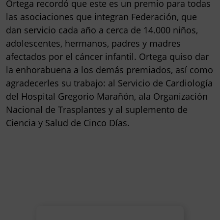
Ortega recordó que este es un premio para todas
las asociaciones que integran Federación, que
dan servicio cada año a cerca de 14.000 niños,
adolescentes, hermanos, padres y madres
afectados por el cáncer infantil. Ortega quiso dar
la enhorabuena a los demás premiados, así como
agradecerles su trabajo: al Servicio de Cardiología
del Hospital Gregorio Marañón, ala Organización
Nacional de Trasplantes y al suplemento de
Ciencia y Salud de Cinco Días.