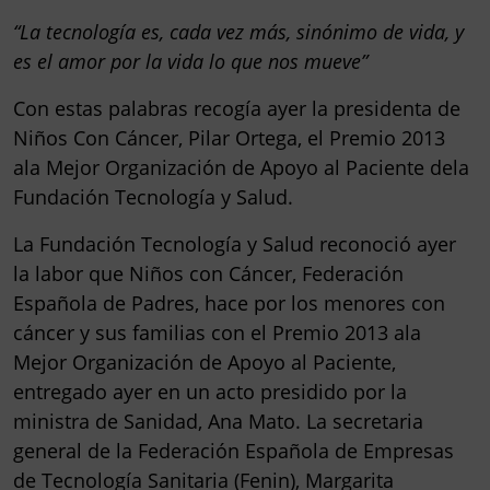
“La tecnología es, cada vez más, sinónimo de vida, y
es el amor por la vida lo que nos mueve”
Con estas palabras recogía ayer la presidenta de
Niños Con Cáncer, Pilar Ortega, el Premio 2013
ala Mejor Organización de Apoyo al Paciente dela
Fundación Tecnología y Salud.
La Fundación Tecnología y Salud reconoció ayer
la labor que Niños con Cáncer, Federación
Española de Padres, hace por los menores con
cáncer y sus familias con el Premio 2013 ala
Mejor Organización de Apoyo al Paciente,
entregado ayer en un acto presidido por la
ministra de Sanidad, Ana Mato. La secretaria
general de la Federación Española de Empresas
de Tecnología Sanitaria (Fenin), Margarita