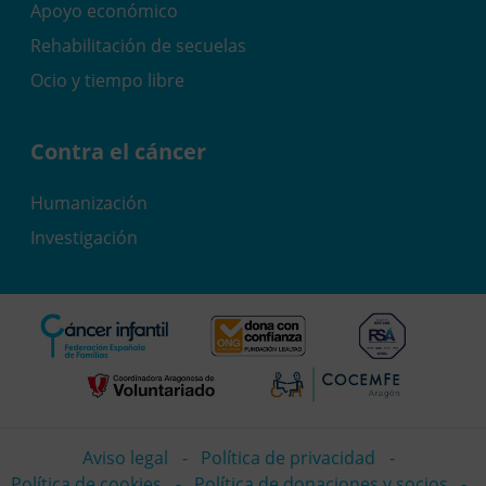
Apoyo económico
Rehabilitación de secuelas
Ocio y tiempo libre
Contra el cáncer
Humanización
Investigación
Aviso legal
Política de privacidad
Política de cookies
Política de donaciones y socios