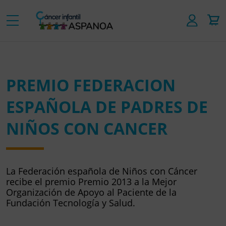
PREMIO FEDERACION
ESPAÑOLA DE PADRES DE
NIÑOS CON CANCER
La Federación española de Niños con Cáncer
recibe el premio Premio 2013 a la Mejor
Organización de Apoyo al Paciente de la
Fundación Tecnología y Salud.