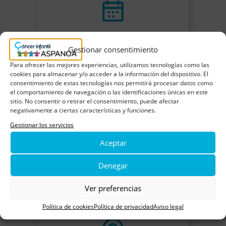
04 diciembre
Gestionar consentimiento
Agregar a Google Calendar
Para ofrecer las mejores experiencias, utilizamos tecnologías como las
cookies para almacenar y/o acceder a la información del dispositivo. El
consentimiento de estas tecnologías nos permitirá procesar datos como
el comportamiento de navegación o las identificaciones únicas en este
sitio. No consentir o retirar el consentimiento, puede afectar
negativamente a ciertas características y funciones.
Gestionar los servicios
Aceptar
Denegar
Ver preferencias
Política de cookies
Política de privacidad
Aviso legal