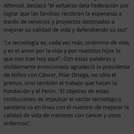
Alfonsel, destacó “el esfuerzo dela Federación por
lograr que las familias recobren la esperanza a
través de servicios y proyectos destinados a
mejorar su calidad de vida y defendiendo su voz”.
“La tecnología es, cada vez más, sinónimo de vida,
y es el amor por la vida y por nuestros hijos lo
que nos trae hoy aquí”. Con estas palabras y
visiblemente emocionada agradeció la presidenta
de Niños con Cáncer, Pilar Ortega, no sólo el
premio, sino también el trabajo que hacen la
Fundación y el Fenin. “El objetivo de estas
instituciones de impulsar el sector tecnológico
sanitario va en línea con el nuestro: de mejorar la
calidad de vida de menores con cáncer y otros
enfermos”.