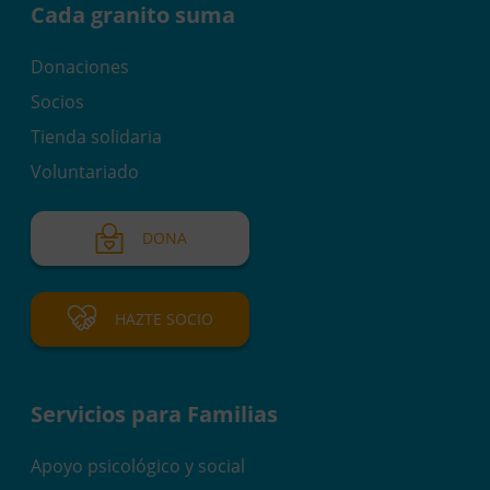
Cada granito suma
Donaciones
Socios
Tienda solidaria
Voluntariado
DONA
HAZTE SOCIO
Servicios para Familias
Apoyo psicológico y social