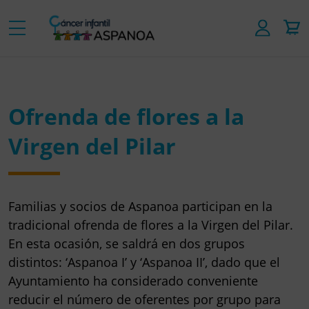
Ofrenda de flores a la
Virgen del Pilar
Familias y socios de Aspanoa participan en la
tradicional ofrenda de flores a la Virgen del Pilar.
En esta ocasión, se saldrá en dos grupos
distintos: ‘Aspanoa I’ y ‘Aspanoa II’, dado que el
Ayuntamiento ha considerado conveniente
reducir el número de oferentes por grupo para