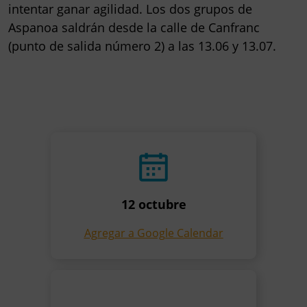
intentar ganar agilidad. Los dos grupos de
Aspanoa saldrán desde la calle de Canfranc
(punto de salida número 2) a las 13.06 y 13.07.
12 octubre
Agregar a Google Calendar