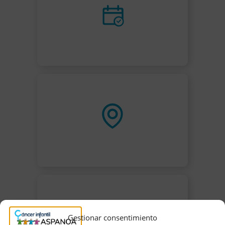
Gestionar consentimiento