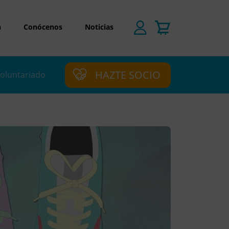
n
Conócenos
Noticias
HAZTE SOCIO
oluntariado