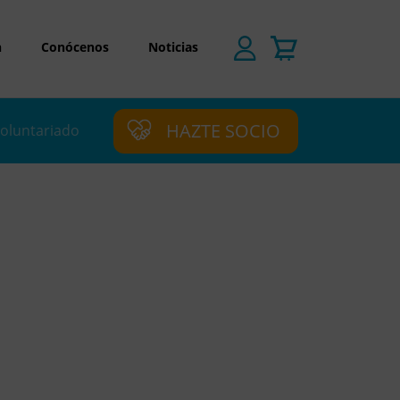
n
Conócenos
Noticias
HAZTE SOCIO
oluntariado