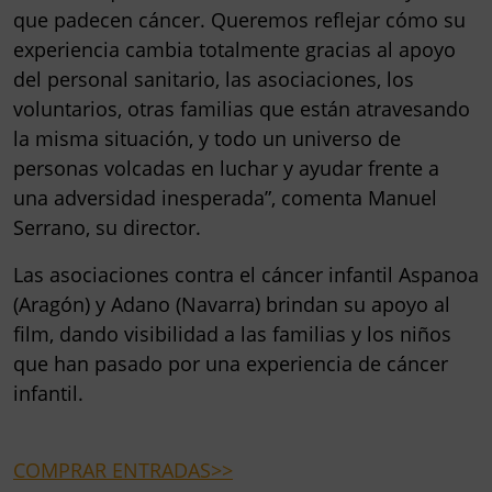
que padecen cáncer. Queremos reflejar cómo su
experiencia cambia totalmente gracias al apoyo
del personal sanitario, las asociaciones, los
voluntarios, otras familias que están atravesando
la misma situación, y todo un universo de
personas volcadas en luchar y ayudar frente a
una adversidad inesperada”, comenta
Manuel
Serrano
, su director.
Las asociaciones contra el cáncer infantil Aspanoa
(Aragón) y Adano (Navarra) brindan su apoyo al
film, dando visibilidad a las familias y los niños
que han pasado por una experiencia de cáncer
infantil.
COMPRAR ENTRADAS>>