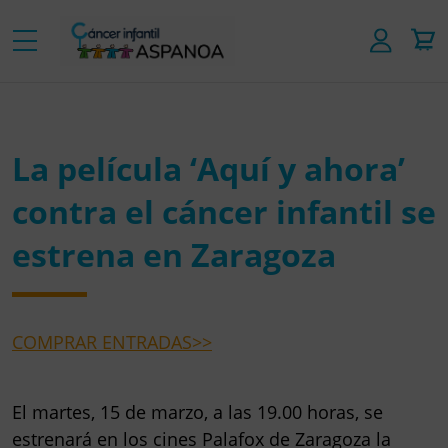
La película ‘Aquí y ahora’
contra el cáncer infantil se
estrena en Zaragoza
COMPRAR ENTRADAS>>
El martes, 15 de marzo, a las 19.00 horas, se
estrenará en los cines Palafox de Zaragoza la