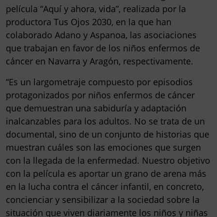
película “Aquí y ahora, vida”, realizada por la
productora
Tus Ojos 2030
, en la que han
colaborado Adano y Aspanoa, las asociaciones
que trabajan en favor de los niños enfermos de
cáncer en Navarra y Aragón, respectivamente.
“Es un largometraje compuesto por episodios
protagonizados por niños enfermos de cáncer
que demuestran una sabiduría y adaptación
inalcanzables para los adultos. No se trata de un
documental, sino de un conjunto de historias que
muestran cuáles son las emociones que surgen
con la llegada de la enfermedad. Nuestro objetivo
con la película es aportar un grano de arena más
en la lucha contra el cáncer infantil, en concreto,
concienciar y sensibilizar a la sociedad sobre la
situación que viven diariamente los niños y niñas