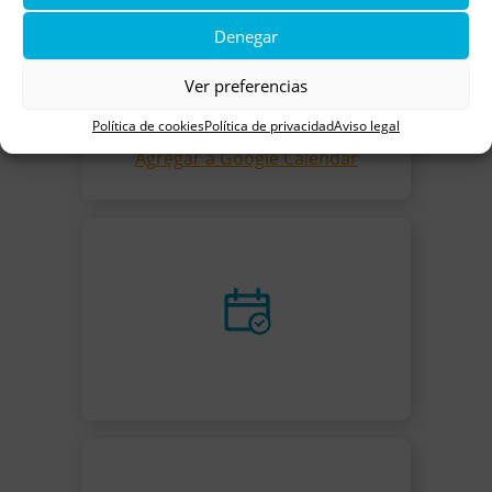
Denegar
Ver preferencias
15 marzo
Política de cookies
Política de privacidad
Aviso legal
Agregar a Google Calendar