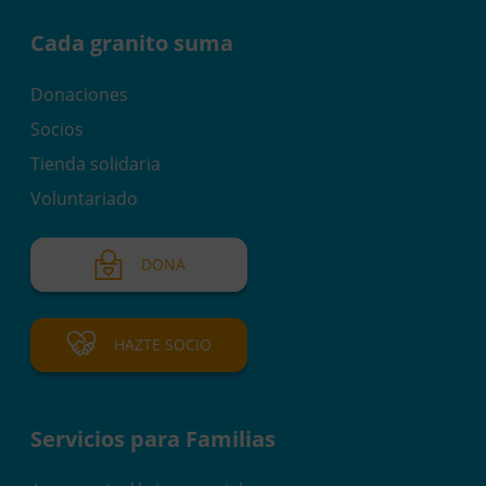
Cada granito suma
Donaciones
Socios
Tienda solidaria
Voluntariado
DONA
HAZTE SOCIO
Servicios para Familias