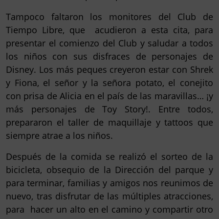
Tampoco faltaron los monitores del Club de
Tiempo Libre, que acudieron a esta cita, para
presentar el comienzo del Club y saludar a todos
los niños con sus disfraces de personajes de
Disney. Los más peques creyeron estar con Shrek
y Fiona, el señor y la señora potato, el conejito
con prisa de Alicia en el país de las maravillas… ¡y
más personajes de Toy Story!. Entre todos,
prepararon el taller de maquillaje y tattoos que
siempre atrae a los niños.
Después de la comida se realizó el sorteo de la
bicicleta, obsequio de la Dirección del parque y
para terminar, familias y amigos nos reunimos de
nuevo, tras disfrutar de las múltiples atracciones,
para hacer un alto en el camino y compartir otro