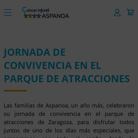
JORNADA DE
CONVIVENCIA EN EL
PARQUE DE ATRACCIONES
Las familias de Aspanoa, un año más, celebraron
su jornada de convivencia en el parque de
atracciones de Zaragoza, para disfrutar todos
juntos de uno de los días más especiales, que