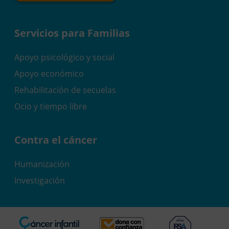
Servicios para Familias
Apoyo psicológico y social
Apoyo económico
Rehabilitación de secuelas
Ocio y tiempo libre
Contra el cáncer
Humanización
Investigación