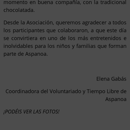
momento en buena compañía, con la tradicional
chocolatada.
Desde la Asociación, queremos agradecer a todos
los participantes que colaboraron, a que este día
se convirtiera en uno de los más entretenidos e
inolvidables para los niños y familias que forman
parte de Aspanoa.
Elena Gabás
Coordinadora del Voluntariado y Tiempo Libre de
Aspanoa
¡PODÉIS VER LAS FOTOS!