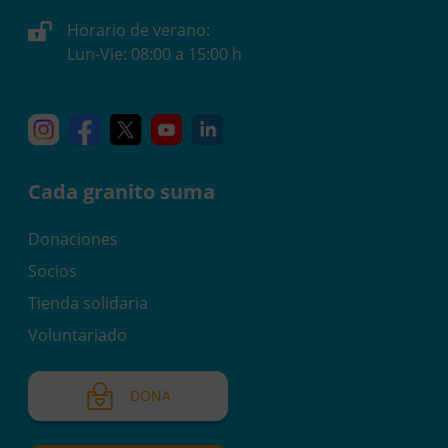
Horario de verano:
Lun-Vie: 08:00 a 15:00 h
Instagram
Facebook
X
YouTube
Linkedin
Cada granito suma
Donaciones
Socios
Tienda solidaria
Voluntariado
DONA