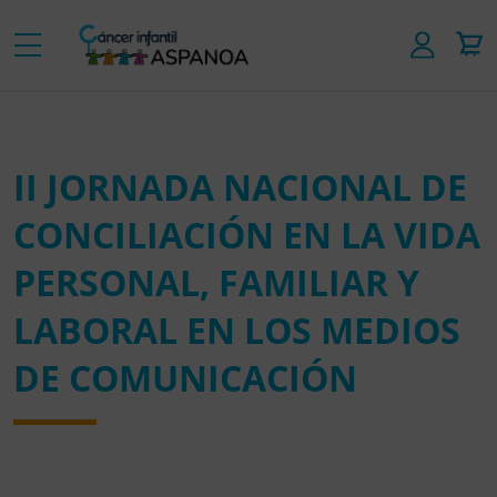
II JORNADA NACIONAL DE
CONCILIACIÓN EN LA VIDA
PERSONAL, FAMILIAR Y
LABORAL EN LOS MEDIOS
DE COMUNICACIÓN