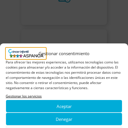
Gestionar consentimiento
Para ofrecer las mejores experiencias, utilizamos tecnologías como las
cookies para almacenar y/o acceder a la información del dispositivo. El
consentimiento de estas tecnologías nos permitirá procesar datos como
el comportamiento de navegación o las identificaciones únicas en este
sitio. No consentir o retirar el consentimiento, puede afectar
negativamente a ciertas características y funciones.
Gestionar los servicios
Aceptar
Denegar