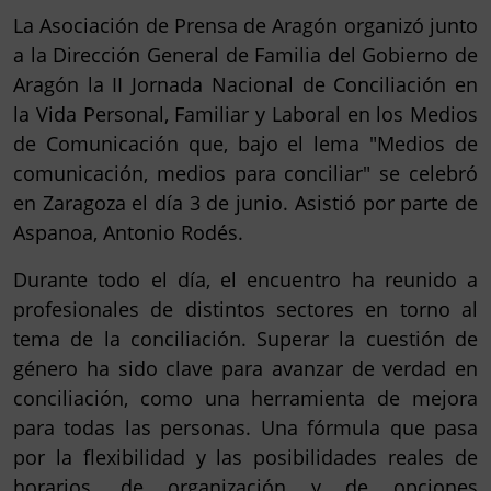
La Asociación de Prensa de Aragón organizó junto
a la Dirección General de Familia del Gobierno de
Aragón la II Jornada Nacional de Conciliación en
la Vida Personal, Familiar y Laboral en los Medios
de Comunicación que, bajo el lema "Medios de
comunicación, medios para conciliar" se celebró
en Zaragoza el día 3 de junio. Asistió por parte de
Aspanoa, Antonio Rodés.
Durante todo el día, el encuentro ha reunido a
profesionales de distintos sectores en torno al
tema de la conciliación. Superar la cuestión de
género ha sido clave para avanzar de verdad en
conciliación, como una herramienta de mejora
para todas las personas. Una fórmula que pasa
por la flexibilidad y las posibilidades reales de
horarios, de organización y de opciones