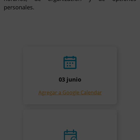
personales.
03 junio
Agregar a Google Calendar