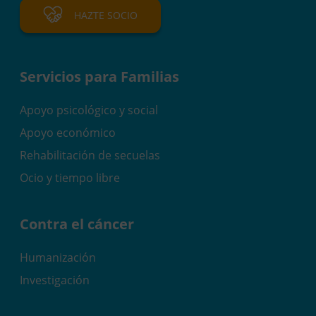
HAZTE SOCIO
Servicios para Familias
Apoyo psicológico y social
Apoyo económico
Rehabilitación de secuelas
Ocio y tiempo libre
Contra el cáncer
Humanización
Investigación