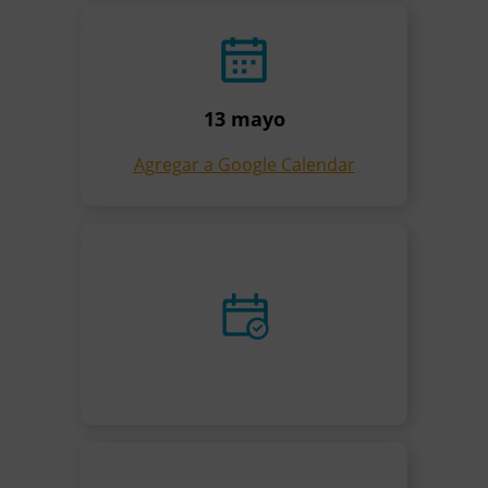
13 mayo
Agregar a Google Calendar