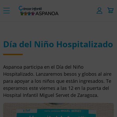
Día del Niño Hospitalizado
Aspanoa participa en el Día del Niño
Hospitalizado. Lanzaremos besos y globos al aire
para apoyar a los niños que están ingresados. Te
esperamos este viernes a las 12 en la puerta del
Hospital Infantil Miguel Servet de Zaragoza.