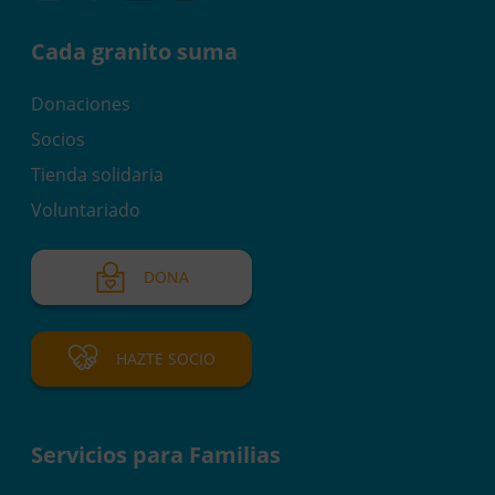
Cada granito suma
Donaciones
Socios
Tienda solidaria
Voluntariado
DONA
HAZTE SOCIO
Servicios para Familias