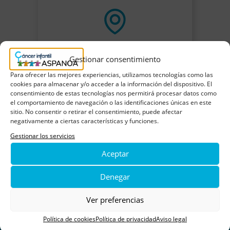
Gestionar consentimiento
Para ofrecer las mejores experiencias, utilizamos tecnologías como las
cookies para almacenar y/o acceder a la información del dispositivo. El
consentimiento de estas tecnologías nos permitirá procesar datos como
el comportamiento de navegación o las identificaciones únicas en este
sitio. No consentir o retirar el consentimiento, puede afectar
negativamente a ciertas características y funciones.
Gestionar los servicios
Aceptar
Denegar
Ver preferencias
Política de cookies
Política de privacidad
Aviso legal