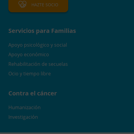
HAZTE SOCIO
Servicios para Familias
Apoyo psicológico y social
Apoyo económico
Rehabilitación de secuelas
Ocio y tiempo libre
Contra el cáncer
Humanización
Investigación