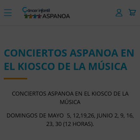
CONCIERTOS ASPANOA EN
EL KIOSCO DE LA MÚSICA
CONCIERTOS ASPANOA EN EL KIOSCO DE LA
MÚSICA
DOMINGOS DE MAYO 5, 12,19,26, JUNIO 2, 9, 16,
23, 30 (12 HORAS).