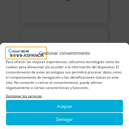
Gestionar consentimiento
Para ofrecer las mejores experiencias, utilizamos tecnologías como las
cookies para almacenar y/o acceder a la información del dispositivo. El
consentimiento de estas tecnologías nos permitirá procesar datos como
el comportamiento de navegación o las identificaciones únicas en este
sitio. No consentir o retirar el consentimiento, puede afectar
negativamente a ciertas características y funciones.
Gestionar los servicios
Aceptar
Denegar