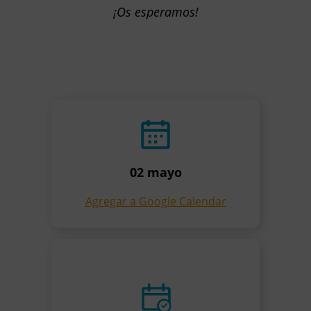
¡Os esperamos!
02 mayo
Agregar a Google Calendar