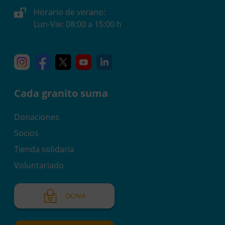
Horario de verano:
Lun-Vie: 08:00 a 15:00 h
Instagram
Facebook
X
YouTube
Linkedin
Cada granito suma
Donaciones
Socios
Tienda solidaria
Voluntariado
DONA