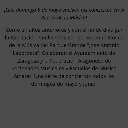
¡Este domingo 5 de mayo vuelven los conciertos en el
Kiosco de la Música!
Como en años anteriores y con el fin de divulgar
la Asociación, vuelven los conciertos en el Kiosco
de la Música del Parque Grande "Jose Antonio
Labordeta". Colaboran el Ayuntamiento de
Zaragoza y la Federación Aragonesa de
Sociedades Musicales y Escuelas de Música
Amater. Una série de conciertos todos los
domingos de mayo y junio.