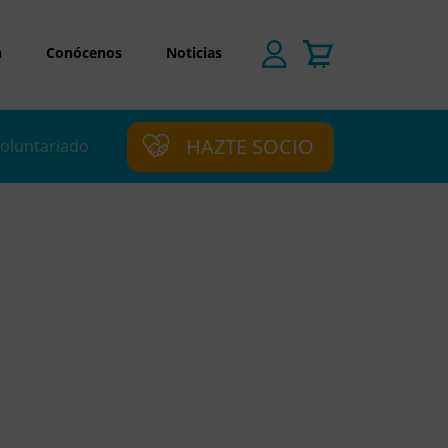
n
Conócenos
Noticias
HAZTE SOCIO
oluntariado