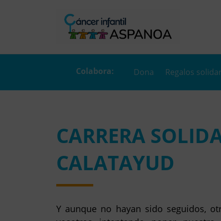
Dona
Regalos solida
CARRERA SOLIDA
CALATAYUD
Y aunque no hayan sido seguidos, ot