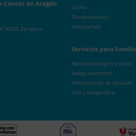
n Cáncer de Aragón
Socios
Tienda solidaria
Voluntariado
l. 50009. Zaragoza
Servicios para Famili
Apoyo psicológico y social
Apoyo económico
Rehabilitación de secuelas
Ocio y tiempo libre