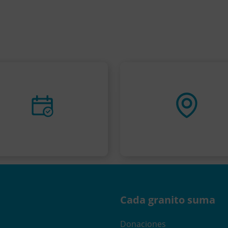
Cada granito suma
Donaciones