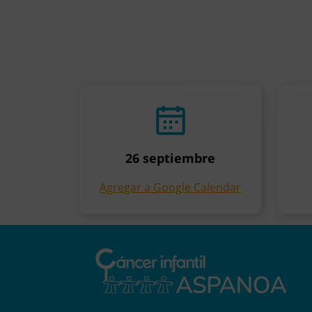
26 septiembre
Agregar a Google Calendar