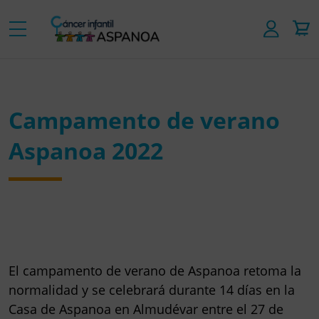
Campamento de verano
Aspanoa 2022
El campamento de verano de Aspanoa retoma la
normalidad y se celebrará
durante 14 días
en la
Casa de Aspanoa en Almudévar entre
el 27 de