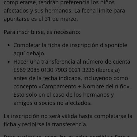
completarse, tendrán preferencia los niños
afectados y sus hermanos.
La fecha límite para
apuntarse es el 31 de marzo
.
Para inscribirse, es necesario:
Completar la
ficha de inscripción
disponible
aquí debajo.
Hacer una
transferencia
al número de cuenta
ES69 2085 0130 7903 0021 3236 (Ibercaja)
antes de la fecha indicada, incluyendo como
concepto «Campamento + Nombre del niño».
Esto solo en el caso de los hermanos y
amigos o socios no afectados.
La inscripción no será válida hasta completarse la
ficha y recibirse la transferencia.