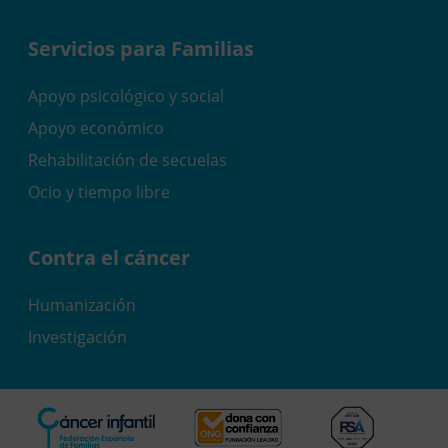
Servicios para Familias
Apoyo psicológico y social
Apoyo económico
Rehabilitación de secuelas
Ocio y tiempo libre
Contra el cáncer
Humanización
Investigación