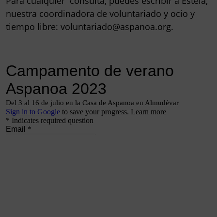
Para cualquier consulta, puedes escribir a Estela,
nuestra coordinadora de voluntariado y ocio y
tiempo libre: voluntariado@aspanoa.org.