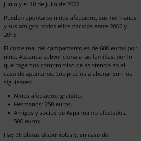
junio y el 10 de julio de 2022
.
Pueden apuntarse
niños afectados, sus hermanos
y sus amigos
, todos ellos nacidos
entre 2006 y
2015
.
El coste real del campamento es de 600 euros por
niño. Aspanoa subvenciona a las familias, por lo
que rogamos compromiso de asistencia en el
caso de apuntaros. Los precios a abonar son los
siguientes:
Niños afectados: gratuito.
Hermanos: 250 euros.
Amigos y socios de Aspanoa no afectados:
500 euros.
Hay 38 plazas disponibles y, en caso de