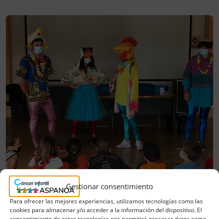
Gestionar consentimiento
Para ofrecer las mejores experiencias, utilizamos tecnologías como las
cookies para almacenar y/o acceder a la información del dispositivo. El
consentimiento de estas tecnologías nos permitirá procesar datos como