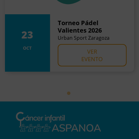
Torneo Pádel
Valientes 2026
23
Urban Sport Zaragoza
OCT
VER
EVENTO