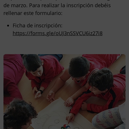
de marzo.
Para realizar la inscripción debéis
rellenar este formulario:
Ficha de inscripción:
https://forms.gle/oUJ3nSSVCU6iz27i8