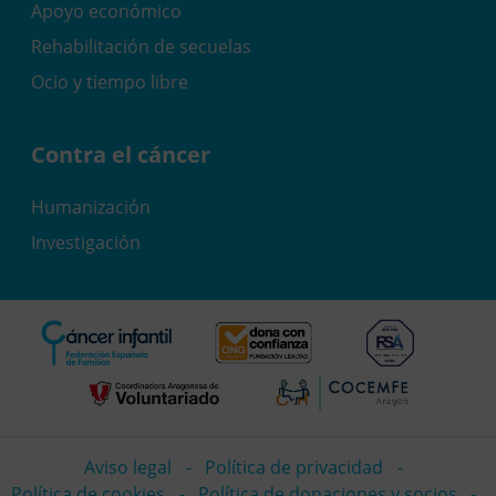
Apoyo económico
Rehabilitación de secuelas
Ocio y tiempo libre
Contra el cáncer
Humanización
Investigación
Aviso legal
Política de privacidad
Política de cookies
Política de donaciones y socios