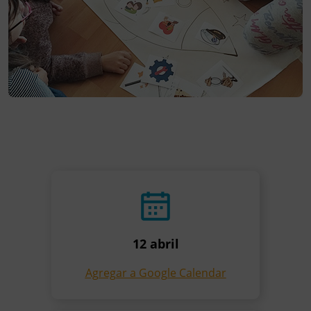
12 abril
Agregar a Google Calendar