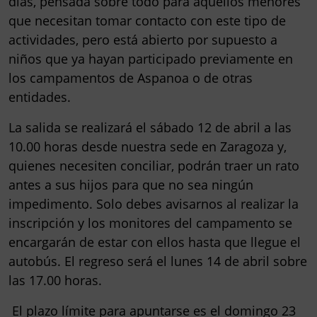
días, pensada sobre todo para aquellos menores
que necesitan tomar contacto con este tipo de
actividades, pero está abierto por supuesto a
niños que ya hayan participado previamente en
los campamentos de Aspanoa o de otras
entidades.
La salida se realizará
el sábado 12 de abril a las
10.00 horas
desde nuestra sede en Zaragoza y,
quienes necesiten conciliar, podrán traer un rato
antes a sus hijos para que no sea ningún
impedimento. Solo debes avisarnos al realizar la
inscripción y los monitores del campamento se
encargarán de estar con ellos hasta que llegue el
autobús.
El regreso será el lunes 14 de abril sobre
las 17.00 horas
.
El plazo límite para apuntarse es el domingo 23