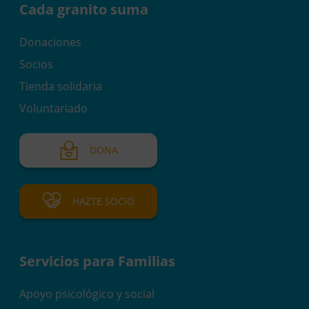
Cada granito suma
Donaciones
Socios
Tienda solidaria
Voluntariado
DONA
HAZTE SOCIO
Servicios para Familias
Apoyo psicológico y social