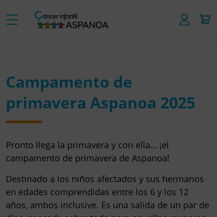
Campamento de
primavera Aspanoa 2025
Pronto llega la primavera y con ella… ¡el
campamento de primavera de Aspanoa!
Destinado a los niños afectados y sus hermanos
en edades comprendidas
entre los 6 y los 12
años
, ambos inclusive. Es una salida de un par de