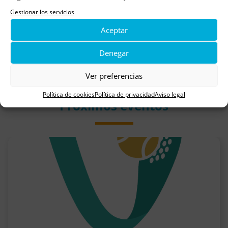
Gestionar los servicios
Aceptar
Aspanoa
Denegar
Ver preferencias
Política de cookies
Política de privacidad
Aviso legal
Próximos eventos