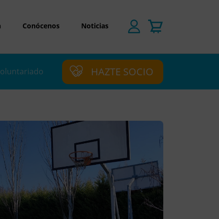
n
Conócenos
Noticias
HAZTE SOCIO
oluntariado