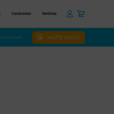
n
Conócenos
Noticias
HAZTE SOCIO
oluntariado