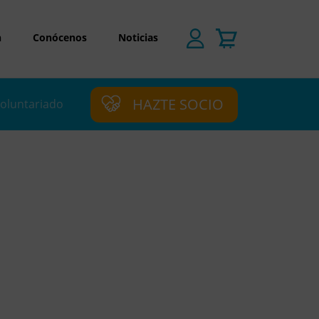
n
Conócenos
Noticias
HAZTE SOCIO
oluntariado