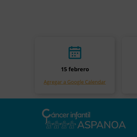
15 febrero
Agregar a Google Calendar