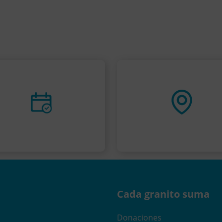
Cada granito suma
Donaciones