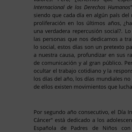
Internacional de los Derechos Humanos
siendo que cada día en algún país del
proliferación en los últimos años, ¿
una verdadera repercusión social?. Lo
las personas que nos dedicamos a tra
lo social, estos días son un pretexto pa
a nuestra causa, profundizar en sus ra
de comunicación y al gran público. Pe
ocultar el trabajo cotidiano y la respo
los días del año, los días mundiales no
de ellos existen movimientos que lucha
Por segundo año consecutivo, el Día I
Cáncer" está dedicado a los adolescen
Española de Padres de Niños con