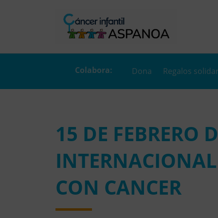
Dona
Regalos solida
15 DE FEBRERO D
INTERNACIONAL
CON CANCER