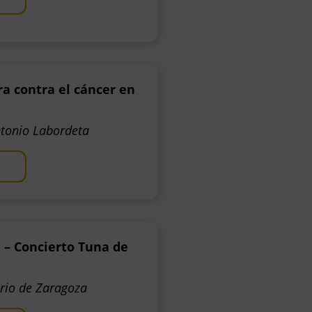
ra contra el cáncer en
tonio Labordeta
 – Concierto Tuna de
orio de Zaragoza