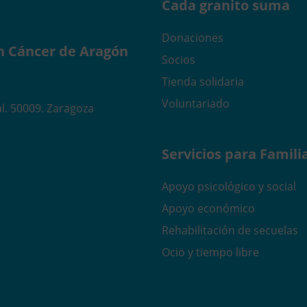
Cada granito suma
Donaciones
n Cáncer de Aragón
Socios
Tienda solidaria
Voluntariado
l. 50009. Zaragoza
Servicios para Famili
Apoyo psicológico y social
Apoyo económico
Rehabilitación de secuelas
Ocio y tiempo libre