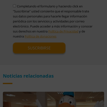
Completando el formulario y haciendo click en
"Suscribirse" usted consiente que el responsable trate
sus datos personales para hacerle llegar información
periódica con los servicios y actividades por correo
electrónico. Puede acceder a más información y conocer
sus derechos en nuestra
Política de Privacidad
y de
nuestra
Política de donaciones
Noticias relacionadas