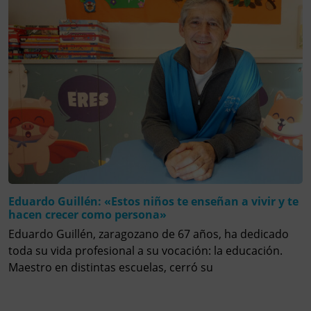
Eduardo Guillén: «Estos niños te enseñan a vivir y te
hacen crecer como persona»
Eduardo Guillén, zaragozano de 67 años, ha dedicado
toda su vida profesional a su vocación: la educación.
Maestro en distintas escuelas, cerró su