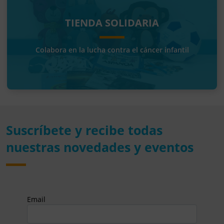
TIENDA SOLIDARIA
Colabora en la lucha contra el cáncer infantil
Suscríbete y recibe todas
nuestras novedades y eventos
Email