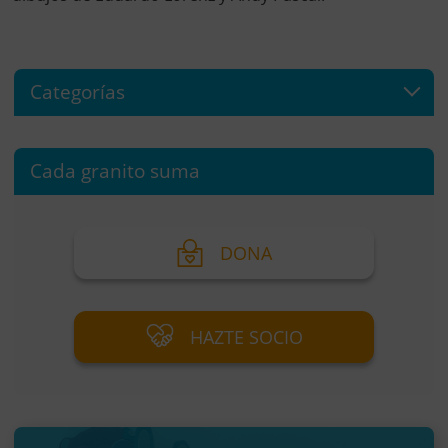
Categorías
Cada granito suma
DONA
HAZTE SOCIO