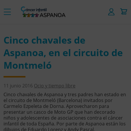
Cinco chavales de
Aspanoa, en el circuito de
Montmeló
11 junio 2016
Ocio y tiempo libre
Cinco chavales de Aspanoa y tres padres han estado en
el circuito de Montmeló (Barcelona) invitados por
Carmelo Ezpeleta de Dorna. Aprovecharon para
presentar un casco de Moto GP que han decorado
niños y adolescentes de asociaciones contra el cáncer
infantil de toda España. Por parte de Aspanoa están los
dibujos de Eduardo Lorenz y Andy Pascal.