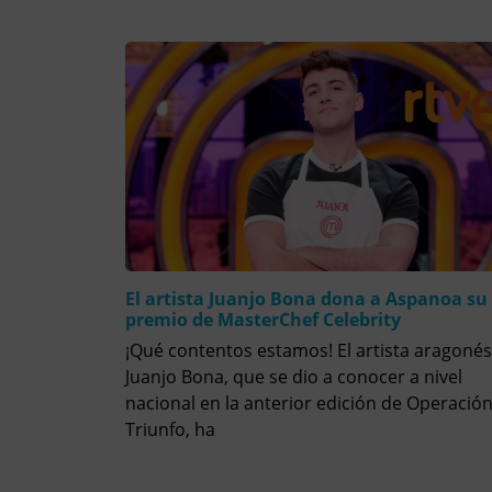
El artista Juanjo Bona dona a Aspanoa su
premio de MasterChef Celebrity
¡Qué contentos estamos! El artista aragonés
Juanjo Bona, que se dio a conocer a nivel
nacional en la anterior edición de Operació
Triunfo, ha