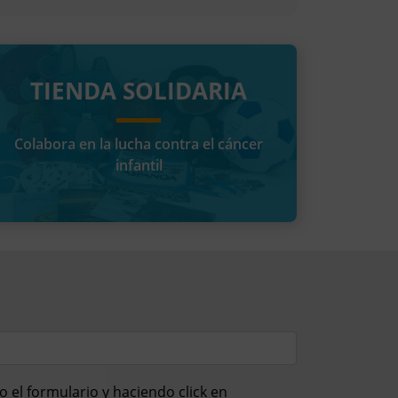
TIENDA SOLIDARIA
Colabora en la lucha contra el cáncer
infantil
el formulario y haciendo click en