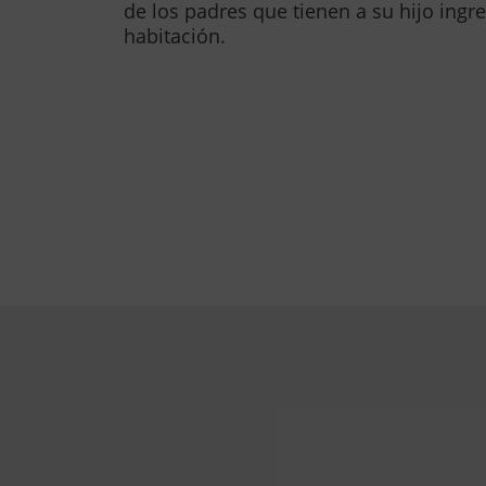
de los padres que tienen a su hijo ing
habitación.