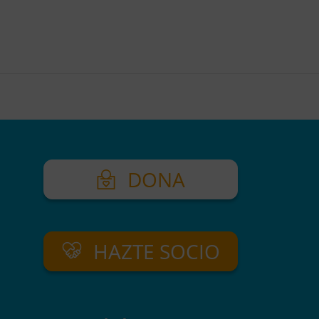
DONA
HAZTE SOCIO